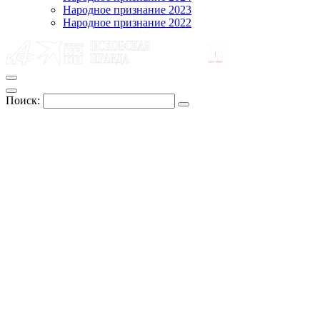
Народное признание 2023
Народное признание 2022
Поиск: