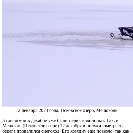
12 декабря 2023 года. Псковское озеро, Мешоколь
Этой зимой в декабре уже были первые звоночки. Так, в
Мешокле (Псковское озеро) 12 декабря в полукилометре от
берега провалился снегоход. Его хозяину ещё повезло, так как