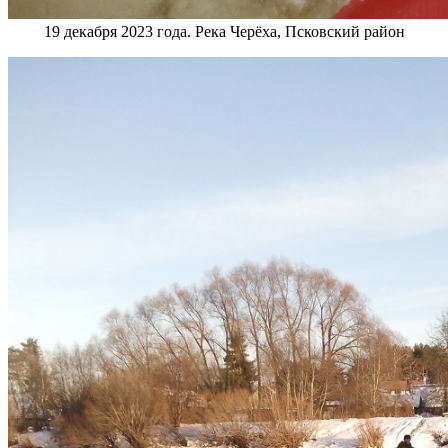
19 декабря 2023 года. Река Черёха, Псковский район