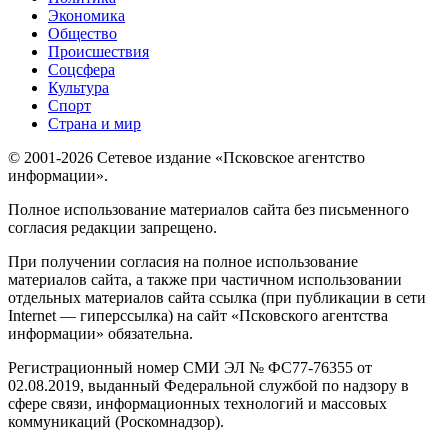
Экономика
Общество
Происшествия
Соцсфера
Культура
Спорт
Страна и мир
© 2001-2026 Сетевое издание «Псковское агентство
информации».
Полное использование материалов сайта без письменного
согласия редакции запрещено.
При получении согласия на полное использование
материалов сайта, а также при частичном использовании
отдельных материалов сайта ссылка (при публикации в сети
Internet — гиперссылка) на сайт «Псковского агентства
информации» обязательна.
Регистрационный номер СМИ ЭЛ № ФС77-76355 от
02.08.2019, выданный Федеральной службой по надзору в
сфере связи, информационных технологий и массовых
коммуникаций (Роскомнадзор).