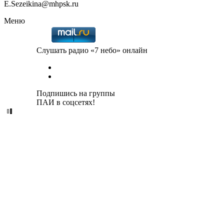
E.Sezeikina@mhpsk.ru
Меню
Слушать радио «7 небо» онлайн
Подпишись на группы
ПАИ в соцсетях!