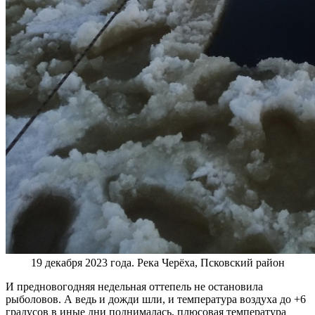
19 декабря 2023 года. Река Черёха, Псковский район
И предновогодняя недельная оттепель не остановила
рыболовов. А ведь и дожди шли, и температура воздуха до +6
градусов в иные дни поднималась, плюсовая температура