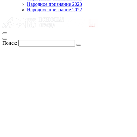
Народное признание 2023
Народное признание 2022
Поиск: