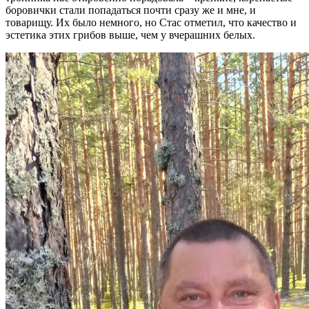
боровички стали попадаться почти сразу же и мне, и
товарищу. Их было немного, но Стас отметил, что качество и
эстетика этих грибов выше, чем у вчерашних белых.