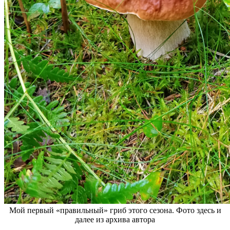
Мой первый «правильный» гриб этого сезона. Фото здесь и
далее из архива автора