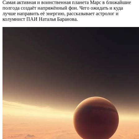
Самая активная и воинственная планета Марс в ближайшие
полгода создаёт напряжённый фон. Чего ожидать и куда
лучше направить её энергию, рассказывает астролог и
колумнист ПАИ Наталья Баранова.