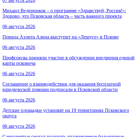
07 августа 2026
Михаил Ведерников – о программе «Здравствуй, Россия!»:
Здорово, что Псковская область – часть важного проекта
06 августа 2026
Певица Аэлита Азина выступит на «Лешуге» в Пскове
06 августа 2026
Профсоюзы приняли участие в обсуждении внедрения единой
карты псковича
06 августа 2026
Соглашение о взаимодействии для оказания бесплатной
юридической помощи подписали в Псковской области
06 августа 2026
Детские площадки установят на 19 территориях Псковского
округа
06 августа 2026
Самозанятые смогут получать оплачиваемые больничные