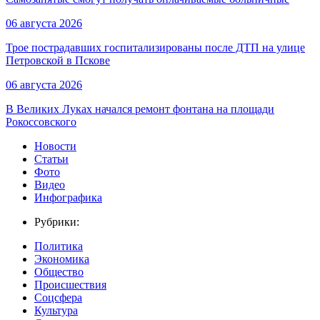
06 августа 2026
Трое пострадавших госпитализированы после ДТП на улице
Петровской в Пскове
06 августа 2026
В Великих Луках начался ремонт фонтана на площади
Рокоссовского
Новости
Статьи
Фото
Видео
Инфографика
Рубрики:
Политика
Экономика
Общество
Происшествия
Соцсфера
Культура