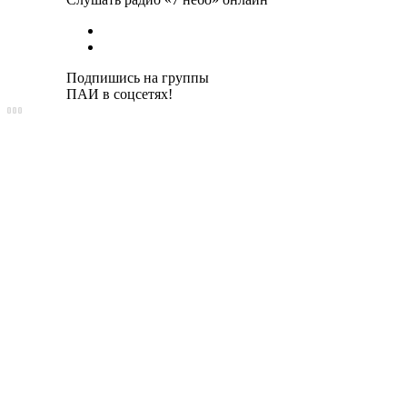
Подпишись на группы
ПАИ в соцсетях!