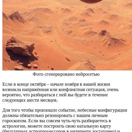
Фото сгенерировано нейросетью
Если в конце октября – начале ноября в вашей жизни
возникла напряжённая или конфликтная ситуация, очень
вероятно, что разбираться с ней вы будете в течение
следующих шести месяцев.
Для того чтобы произошло событие, небесные конфигурации
должны обязательно резонировать с вашим личным
гороскопом. Если вы совсем чуть-чуть разбираетесь в
астрологии, можете построить свою натальную карту
(бесплатных астропроцессоров в интернете достаточно) и