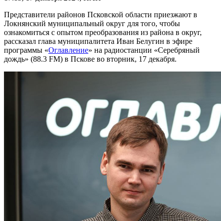
Представители районов Псковской области приезжают в
Локнянский муниципальный округ для того, чтобы
ознакомиться с опытом преобразования из района в округ,
рассказал глава муниципалитета Иван Белугин в эфире
программы «
Оглавление
» на радиостанции «Серебряный
дождь» (88.3 FM) в Пскове во вторник, 17 декабря.