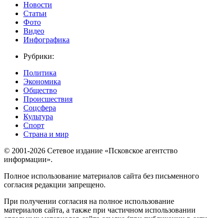
Новости
Статьи
Фото
Видео
Инфографика
Рубрики:
Политика
Экономика
Общество
Происшествия
Соцсфера
Культура
Спорт
Страна и мир
© 2001-2026 Сетевое издание «Псковское агентство
информации».
Полное использование материалов сайта без письменного
согласия редакции запрещено.
При получении согласия на полное использование
материалов сайта, а также при частичном использовании