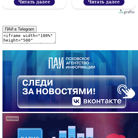
Читать далее
Читать далее
ПАИ в Telegram