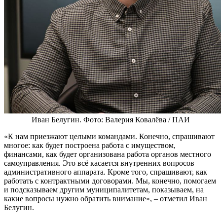
Иван Белугин. Фото: Валерия Ковалёва / ПАИ
«К нам приезжают целыми командами. Конечно, спрашивают
многое: как будет построена работа с имуществом,
финансами, как будет организована работа органов местного
самоуправления. Это всё касается внутренних вопросов
административного аппарата. Кроме того, спрашивают, как
работать с контрактными договорами. Мы, конечно, помогаем
и подсказываем другим муниципалитетам, показываем, на
какие вопросы нужно обратить внимание», – отметил Иван
Белугин.