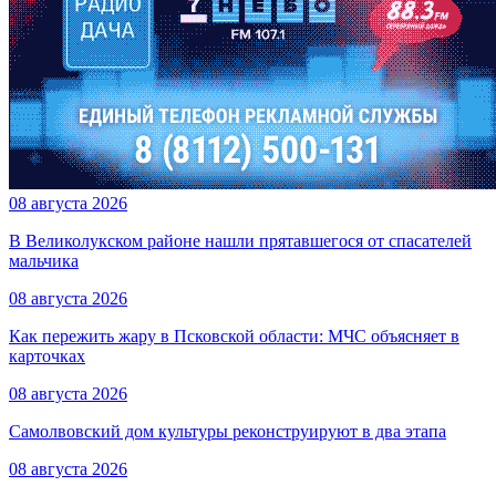
08 августа 2026
В Великолукском районе нашли прятавшегося от спасателей
мальчика
08 августа 2026
Как пережить жару в Псковской области: МЧС объясняет в
карточках
08 августа 2026
Самолвовский дом культуры реконструируют в два этапа
08 августа 2026