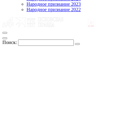
Народное признание 2023
Народное признание 2022
Поиск: