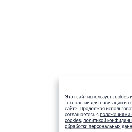
Этот сайт использует cookies 
технологии для навигации и с
сайте. Продолжая использоват
соглашаетесь с
положениями 
cookies
,
политикой конфиденц
обработки персональных дан