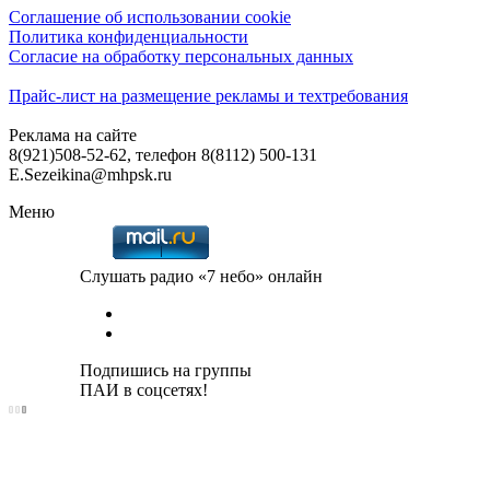
Соглашение об использовании cookie
Политика конфиденциальности
Согласие на обработку персональных данных
Прайс-лист на размещение рекламы и техтребования
Реклама на сайте
8(921)508-52-62, телефон 8(8112) 500-131
E.Sezeikina@mhpsk.ru
Меню
Слушать радио «7 небо» онлайн
Подпишись на группы
ПАИ в соцсетях!