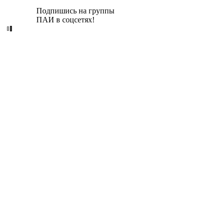
Подпишись на группы
ПАИ в соцсетях!