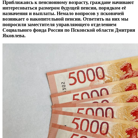
Приближаясь к пенсионному возрасту, граждане начинают
интересоваться размером будущей пенсии, порядком её
назначения и выплаты. Немало вопросов у псковичей
возникает о накопительной пенсии. Ответить на них мы
попросили заместителя управляющего отделением
Социального фонда России по Псковской области Дмитрия
Яковлева.