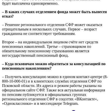
будет выплачена единовременно.
– В каких случаях отделением фонда может быть вынесен
отказ?
– Решение регионального отделения СФР может оказаться
отрицательным в нескольких случаях. Первое – возраст
гражданина не соответствует требованиям.
Второе – на индивидуальном лицевом счёте нет средств
пенсионных накоплений. Третье – страховщиком по
обязательному пенсионному страхованию является
негосударственный пенсионный фонд.
– Куда псковичам можно обратиться за консультацией по
пенсионным накоплениям?
– Получить консультацию можно в едином контакт-центре (8-
800-10-000-01) и в клиентских службах отделения СФР по
Псковской области. Их адреса и режим работы указаны на
официальном сайте СФР. Также вся актуальная информация
по пенсиям публикуется в официальных группах
регионального отделения СФР в соцсетях «ВКонтакте»,
«Одноклассники» и в мессенджере Telegram.