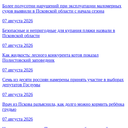
Более полусотни нарушений при эксплуатации маломерных
судов выявили в Псковской области с начала сезона
07 августа 2026
Безопасные и непригодные для купания пляжи назвали в
Псковской области
07 августа 2026
Как жидкость: лесного конкурента котов показал
Полистовский заповедник
07 августа 2026
Семь из десяти россиян намерены принять участие в выборах
депутатов Госдумы
07 августа 2026
Врач из Пскова разъяснила, как долго можно кормить ребёнка
грудью
07 августа 2026