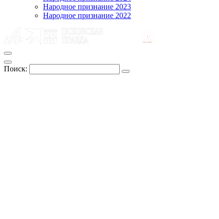
Народное признание 2023
Народное признание 2022
Поиск: