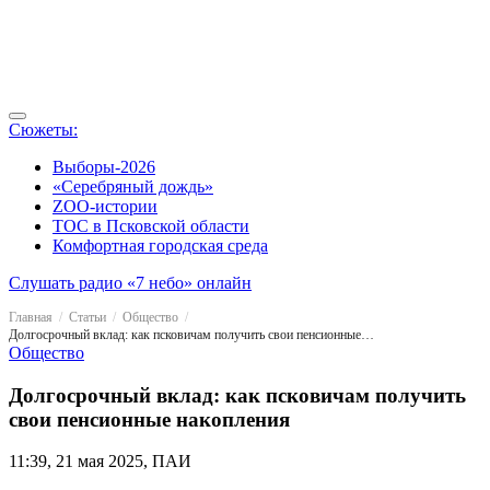
Сюжеты:
Выборы-2026
«Серебряный дождь»
ZOO-истории
ТОС в Псковской области
Комфортная городская среда
Слушать радио «7 небо» онлайн
Главная
Статьи
Общество
Долгосрочный вклад: как псковичам получить свои пенсионные накопления
Общество
Долгосрочный вклад: как псковичам получить
свои пенсионные накопления
11:39, 21 мая 2025, ПАИ