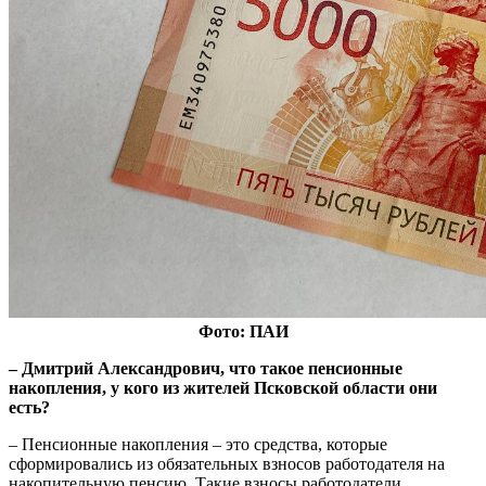
Фото: ПАИ
– Дмитрий Александрович, что такое пенсионные
накопления, у кого из жителей Псковской области они
есть?
– Пенсионные накопления – это средства, которые
сформировались из обязательных взносов работодателя на
накопительную пенсию. Такие взносы работодатели