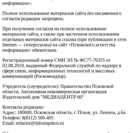
информации».
Полное использование материалов сайта без письменного
согласия редакции запрещено.
При получении согласия на полное использование
материалов сайта, а также при частичном использовании
отдельных материалов сайта ссылка (при публикации в сети
Internet — гиперссылка) на сайт «Псковского агентства
информации» обязательна.
Регистрационный номер СМИ ЭЛ № ФС77-76355 от
02.08.2019, выданный Федеральной службой по надзору в
сфере связи, информационных технологий и массовых
коммуникаций (Роскомнадзор).
Учредитель (соучредители): Правительство Псковской
области, Автономная некоммерческая организация
Издательский дом "МЕДИАЦЕНТР 60"
Контакты редакции:
Адреc: 180000, Псковская область, г. Псков, ул. Ленина, д.6а
Телефон: 8(8112) 500-405
Email: redactor@informpskov.ru