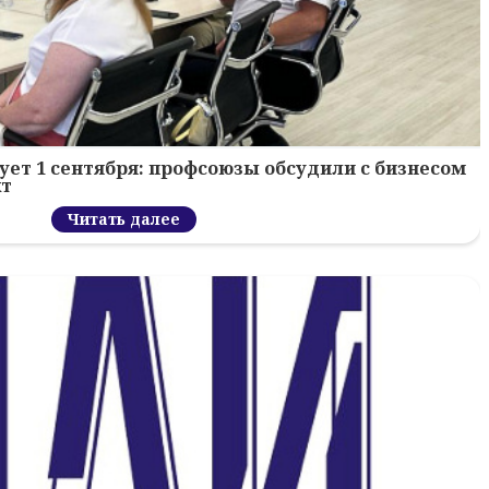
ует 1 сентября: профсоюзы обсудили с бизнесом
кт
Читать далее