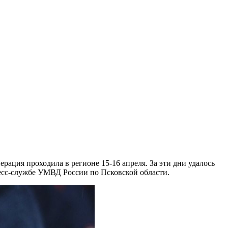
рация проходила в регионе 15-16 апреля. За эти дни удалось
есс-службе УМВД России по Псковской области.