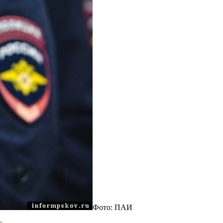
Фото: ПАИ