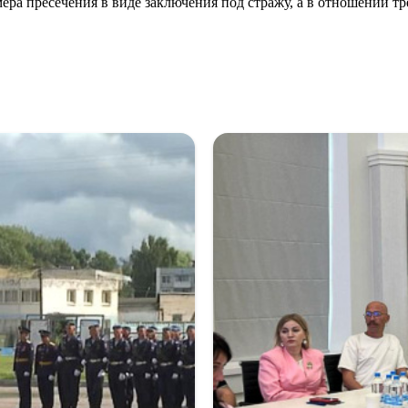
а пресечения в виде заключения под стражу, а в отношении трё