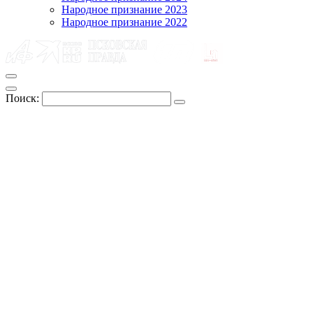
Народное признание 2023
Народное признание 2022
Поиск: