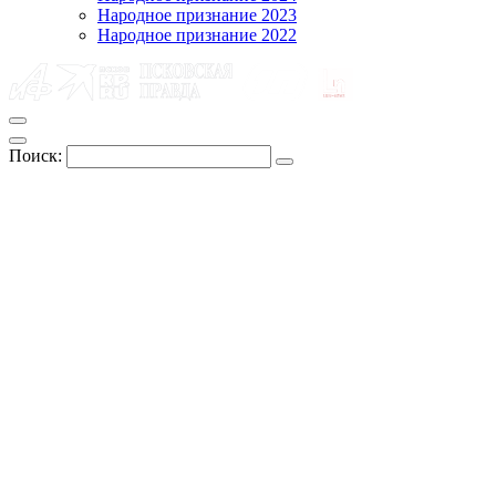
Народное признание 2023
Народное признание 2022
Поиск: