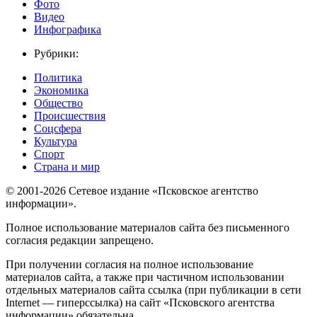
Фото
Видео
Инфографика
Рубрики:
Политика
Экономика
Общество
Происшествия
Соцсфера
Культура
Спорт
Страна и мир
© 2001-2026 Сетевое издание «Псковское агентство
информации».
Полное использование материалов сайта без письменного
согласия редакции запрещено.
При получении согласия на полное использование
материалов сайта, а также при частичном использовании
отдельных материалов сайта ссылка (при публикации в сети
Internet — гиперссылка) на сайт «Псковского агентства
информации» обязательна.