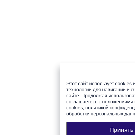
Этот сайт использует cookies 
технологии для навигации и с
сайте. Продолжая использоват
соглашаетесь с
положениями 
cookies
,
политикой конфиденц
обработки персональных дан
Принять