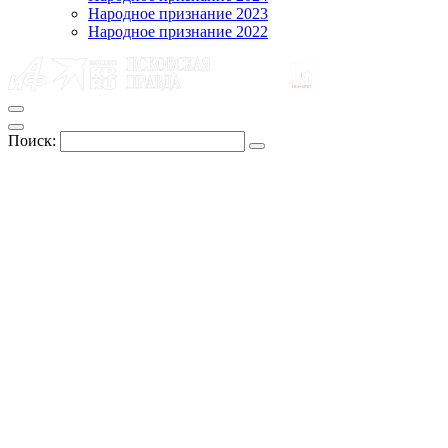
Народное признание 2023
Народное признание 2022
Поиск: