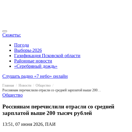
Сюжеты:
Погода
Выборы-2026
Газификация Псковской области
Районные новости
«Серебряный дождь»
Слушать радио «7 небо» онлайн
Главная
Новости
Общество
Россиянам перечислили отрасли со средней зарплатой выше 200 тысяч рублей
Общество
Россиянам перечислили отрасли со средней
зарплатой выше 200 тысяч рублей
13:51, 07 июня 2026, ПАИ