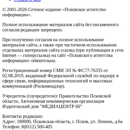
© 2001-2026 Сетевое издание «Псковское агентство
информации».
Полное использование материалов сайта без письменного
согласия редакции запрещено.
При получении согласия на полное использование
материалов сайта, а также при частичном использовании
отдельных материалов сайта ссылка (при публикации в сети
Internet — гиперссылка) на сайт «Псковского агентства
информации» обязательна.
Регистрационный номер СМИ ЭЛ № ФС77-76355 от
02.08.2019, выданный Федеральной службой по надзору в
сфере связи, информационных технологий и массовых
коммуникаций (Роскомнадзор).
Учредитель (соучредители): Правительство Псковской
области, Автономная некоммерческая организация
Издательский дом "МЕДИАЦЕНТР 60"
Контакты редакции:
Адреc: 180000, Псковская область, г. Псков, ул. Ленина, д.6а
Телефон: 8(8112) 500-405