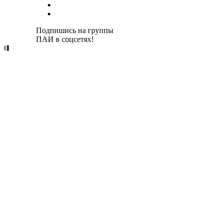
Подпишись на группы
ПАИ в соцсетях!