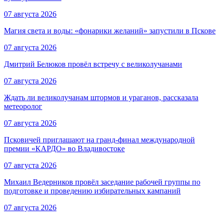
07 августа 2026
Магия света и воды: «фонарики желаний» запустили в Пскове
07 августа 2026
Дмитрий Белюков провёл встречу с великолучанами
07 августа 2026
Ждать ли великолучанам штормов и ураганов, рассказала
метеоролог
07 августа 2026
Псковичей приглашают на гранд‑финал международной
премии «КАРДО» во Владивостоке
07 августа 2026
Михаил Ведерников провёл заседание рабочей группы по
подготовке и проведению избирательных кампаний
07 августа 2026