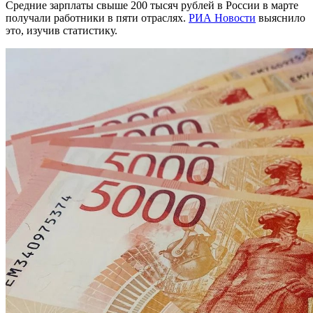
Средние зарплаты свыше 200 тысяч рублей в России в марте
получали работники в пяти отраслях.
РИА Новости
выяснило
это, изучив статистику.