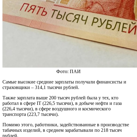
Фото: ПАИ
Самые высокие средние зарплаты получали финансисты и
страховщики – 314,1 тысячи рублей.
Также зарплата выше 200 тысяч рублей была у тех, кто
работал в сфере IT (226,5 тысячи), в добыче нефти и газа
(226,4 тысячи), в сфере воздушного и космического
транспорта (223,7 тысячи).
Помимо этого, работники, задействованные в производстве
табачных изделий, в среднем зарабатывали по 218 тысяч
рублей.