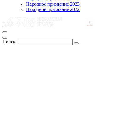
Народное признание 2023
Народное признание 2022
Поиск: