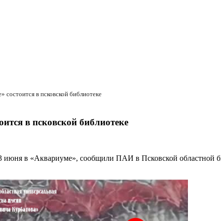
» состоится в псковской библиотеке
оится в псковской библиотеке
 13 июня в «Аквариуме», сообщили ПАИ в Псковской областной б