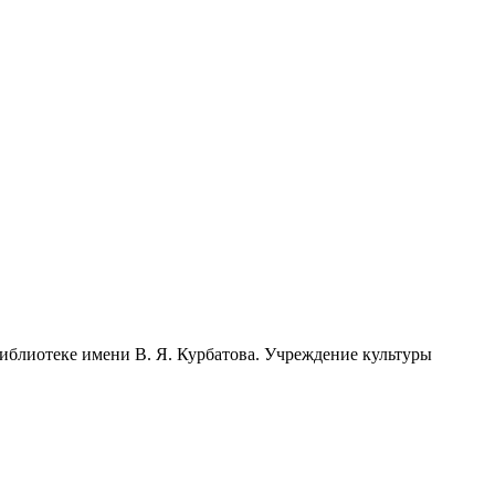
иблиотеке имени В. Я. Курбатова. Учреждение культуры