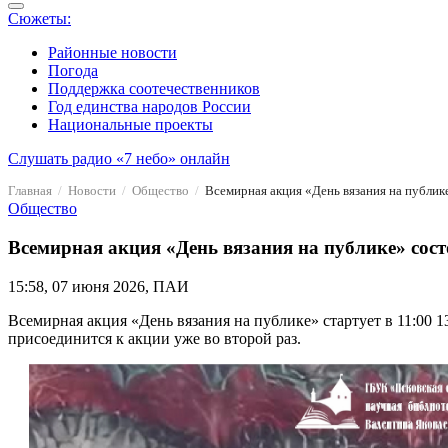
Сюжеты:
Районные новости
Погода
Поддержка соотечественников
Год единства народов России
Национальные проекты
Слушать радио «7 небо» онлайн
Главная
Новости
Общество
Всемирная акция «День вязания на публике
Общество
Всемирная акция «День вязания на публике» сост
15:58, 07 июня 2026, ПАИ
Всемирная акция «День вязания на публике» стартует в 11:00
присоединится к акции уже во второй раз.