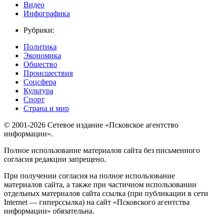
Видео
Инфографика
Рубрики:
Политика
Экономика
Общество
Происшествия
Соцсфера
Культура
Спорт
Страна и мир
© 2001-2026 Сетевое издание «Псковское агентство
информации».
Полное использование материалов сайта без письменного
согласия редакции запрещено.
При получении согласия на полное использование
материалов сайта, а также при частичном использовании
отдельных материалов сайта ссылка (при публикации в сети
Internet — гиперссылка) на сайт «Псковского агентства
информации» обязательна.