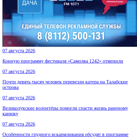
07 августа 2026
Конную программу фестиваля «Самолва 1242» отменили
07 августа 2026
Почти девять тысяч человек перевезли катера на Талабские
острова
07 августа 2026
Великолукские волонтёры помогли спасти жизнь раненому
канюку
07 августа 2026
Особенности грудного вскармливания обсудят в программе