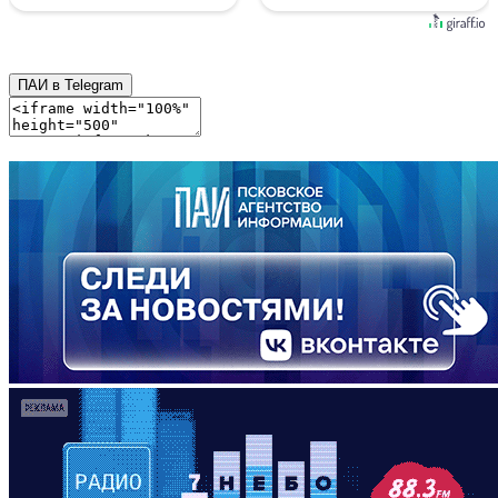
ПАИ в Telegram