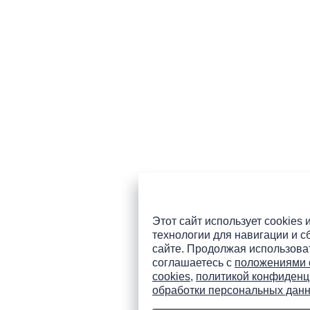
Этот сайт использует cookies 
технологии для навигации и с
сайте. Продолжая использоват
соглашаетесь с
положениями 
cookies
,
политикой конфиденц
обработки персональных дан