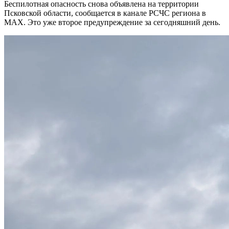
Беспилотная опасность снова объявлена на территории
Псковской области, сообщается в канале РСЧС региона в
MAX. Это уже второе предупреждение за сегодняшний день.