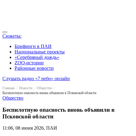
Сюжеты:
Брифинги в ПАИ
Национальные проекты
«Серебряный дождь»
ZOO-истории
Районные новости
Слушать радио «7 небо» онлайн
Главная
Новости
Общество
Беспилотную опасность вновь объявили в Псковской области
Общество
Беспилотную опасность вновь объявили в
Псковской области
11:06, 08 июня 2026, ПАИ