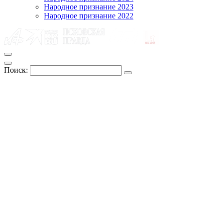
Народное признание 2023
Народное признание 2022
Поиск: