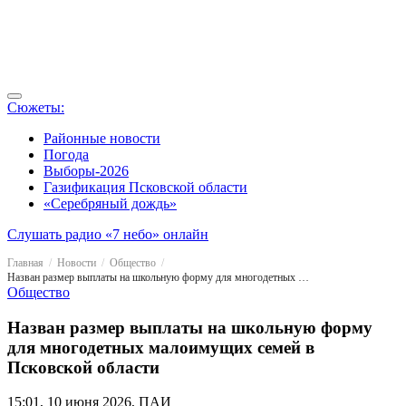
Сюжеты:
Районные новости
Погода
Выборы-2026
Газификация Псковской области
«Серебряный дождь»
Слушать радио «7 небо» онлайн
Главная
Новости
Общество
Назван размер выплаты на школьную форму для многодетных малоимущих семей в Псковской области
Общество
Назван размер выплаты на школьную форму
для многодетных малоимущих семей в
Псковской области
15:01, 10 июня 2026, ПАИ