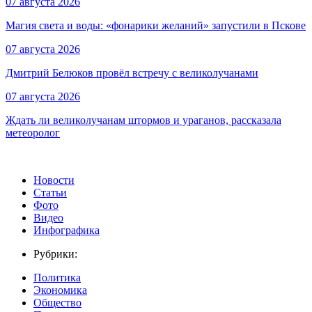
07 августа 2026
Магия света и воды: «фонарики желаний» запустили в Пскове
07 августа 2026
Дмитрий Белюков провёл встречу с великолучанами
07 августа 2026
Ждать ли великолучанам штормов и ураганов, рассказала
метеоролог
Новости
Статьи
Фото
Видео
Инфографика
Рубрики:
Политика
Экономика
Общество