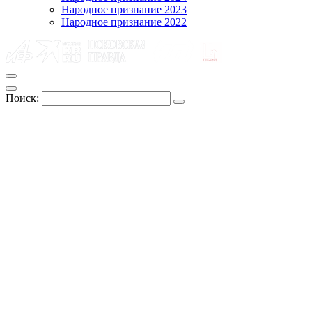
Народное признание 2023
Народное признание 2022
Поиск: