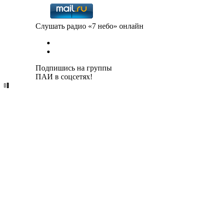
Слушать радио «7 небо» онлайн
Подпишись на группы
ПАИ в соцсетях!