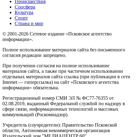
Происшествия
Соцсфера
Культура
Спорт
Страна и мир
© 2001-2026 Сетевое издание «Псковское агентство
информации».
Полное использование материалов сайта без письменного
согласия редакции запрещено.
При получении согласия на полное использование
материалов сайта, а также при частичном использовании
отдельных материалов сайта ссылка (при публикации в сети
Internet — гиперссылка) на сайт «Псковского агентства
информации» обязательна.
Регистрационный номер СМИ ЭЛ № ФС77-76355 от
02.08.2019, выданный Федеральной службой по надзору в
сфере связи, информационных технологий и массовых
коммуникаций (Роскомнадзор).
Учредитель (соучредители): Правительство Псковской
области, Автономная некоммерческая организация
Издательский дом "МЕДИАЦЕНТР 60"