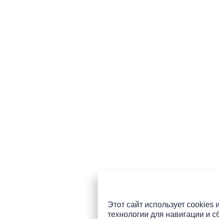
Этот сайт использует cookies 
технологии для навигации и с