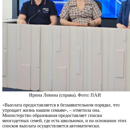
Ирина Левина (справа). Фото: ПАИ
«Выплата предоставляется в беззаявительном порядке, что
упрощает жизнь нашим семьям», – отметила она.
Министерство образования предоставляет списки
многодетных семей, где есть школьники, и на основании этих
списков выплата осуществляется автоматически.