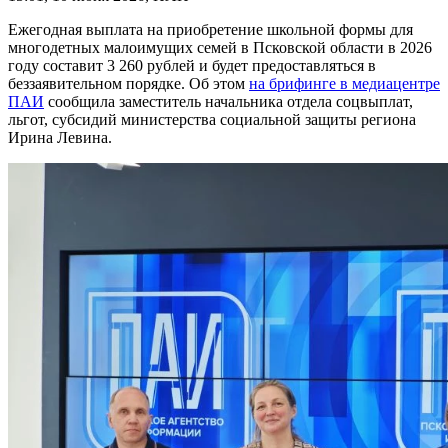
Ежегодная выплата на приобретение школьной формы для
многодетных малоимущих семей в Псковской области в 2026
году составит 3 260 рублей и будет предоставляться в
беззаявительном порядке. Об этом
на брифинге в медиацентре
ПАИ
сообщила заместитель начальника отдела соцвыплат,
льгот, субсидий министерства социальной защиты региона
Ирина Левина.