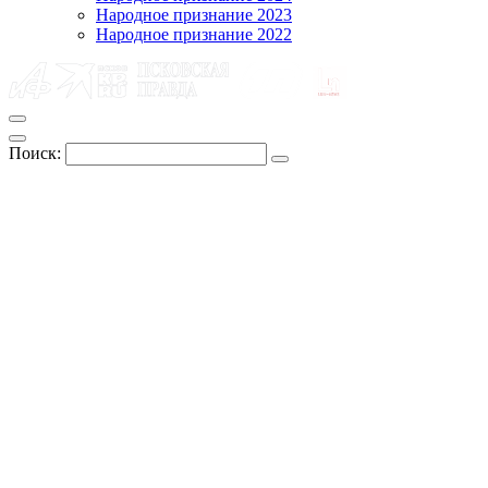
Народное признание 2023
Народное признание 2022
Поиск: