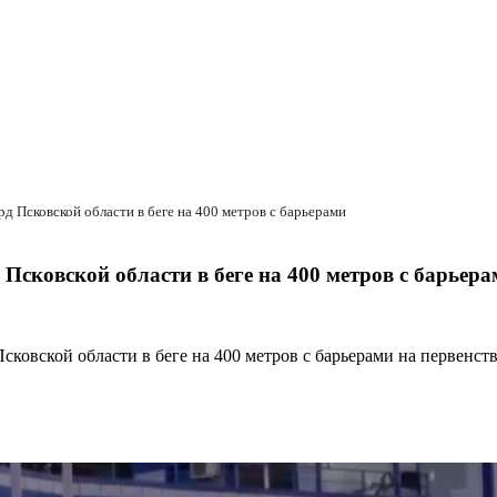
д Псковской области в беге на 400 метров с барьерами
Псковской области в беге на 400 метров с барьер
ковской области в беге на 400 метров с барьерами на первенств