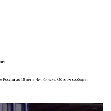
ами
е России до 18 лет в Челябинске. Об этом сообщает