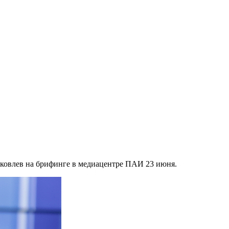
ковлев на брифинге в медиацентре ПАИ 23 июня.