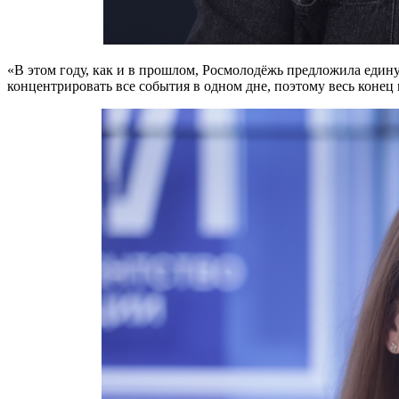
«В этом году, как и в прошлом, Росмолодёжь предложила един
концентрировать все события в одном дне, поэтому весь конец 