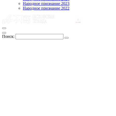
Народное признание 2023
Народное признание 2022
Поиск: