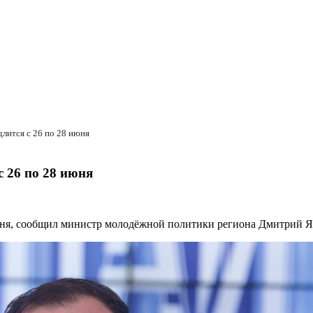
лится с 26 по 28 июня
 26 по 28 июня
юня, сообщил министр молодёжной политики региона Дмитрий Я