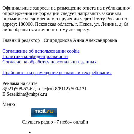
Официальные запросы на размещение ответа на публикацию/
опровержения информации следует направлять заказным
письмом с уведомлением о вручении через Почту России по
адресу: 180000, Псковская область, г. Псков, ул. Ленина, д. 6а,
либо обращаться лично по тому же адресу.
Главный редактор - Спиридонова Анна Александровна
Соглашение об использовании cookie
Политика конфиденциальности
Согласие на обработку персональных данных
Прайс-лист на размещение рекламы и техтребования
Реклама на сайте
8(921)508-52-62, телефон 8(8112) 500-131
E.Sezeikina@mhpsk.ru
Меню
Слушать радио «7 небо» онлайн