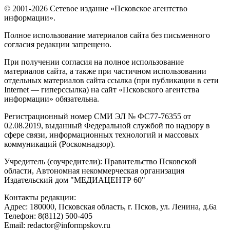
© 2001-2026 Сетевое издание «Псковское агентство
информации».
Полное использование материалов сайта без письменного
согласия редакции запрещено.
При получении согласия на полное использование
материалов сайта, а также при частичном использовании
отдельных материалов сайта ссылка (при публикации в сети
Internet — гиперссылка) на сайт «Псковского агентства
информации» обязательна.
Регистрационный номер СМИ ЭЛ № ФС77-76355 от
02.08.2019, выданный Федеральной службой по надзору в
сфере связи, информационных технологий и массовых
коммуникаций (Роскомнадзор).
Учредитель (соучредители): Правительство Псковской
области, Автономная некоммерческая организация
Издательский дом "МЕДИАЦЕНТР 60"
Контакты редакции:
Адреc: 180000, Псковская область, г. Псков, ул. Ленина, д.6а
Телефон: 8(8112) 500-405
Email: redactor@informpskov.ru