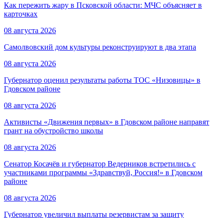
Как пережить жару в Псковской области: МЧС объясняет в
карточках
08 августа 2026
Самолвовский дом культуры реконструируют в два этапа
08 августа 2026
Губернатор оценил результаты работы ТОС «Низовицы» в
Гдовском районе
08 августа 2026
Активисты «Движения первых» в Гдовском районе направят
грант на обустройство школы
08 августа 2026
Сенатор Косачёв и губернатор Ведерников встретились с
участниками программы «Здравствуй, Россия!» в Гдовском
районе
08 августа 2026
Губернатор увеличил выплаты резервистам за защиту