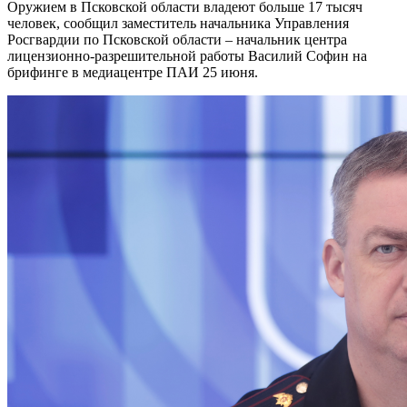
Оружием в Псковской области владеют больше 17 тысяч
человек, сообщил заместитель начальника Управления
Росгвардии по Псковской области – начальник центра
лицензионно-разрешительной работы Василий Софин на
брифинге в медиацентре ПАИ 25 июня.