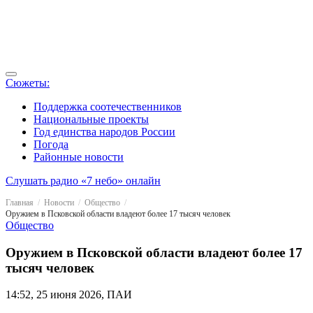
Сюжеты:
Поддержка соотечественников
Национальные проекты
Год единства народов России
Погода
Районные новости
Слушать радио «7 небо» онлайн
Главная
Новости
Общество
Оружием в Псковской области владеют более 17 тысяч человек
Общество
Оружием в Псковской области владеют более 17
тысяч человек
14:52, 25 июня 2026, ПАИ