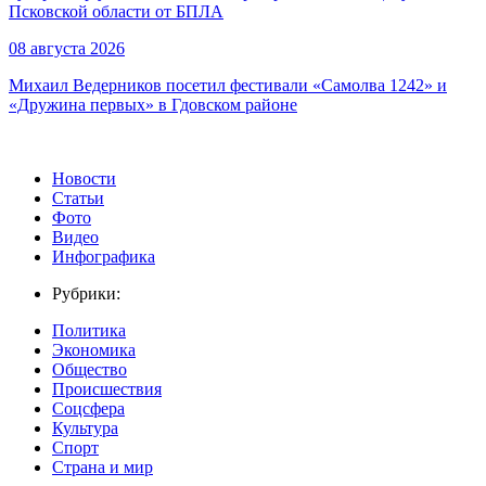
Псковской области от БПЛА
08 августа 2026
Михаил Ведерников посетил фестивали «Самолва 1242» и
«Дружина первых» в Гдовском районе
Новости
Статьи
Фото
Видео
Инфографика
Рубрики:
Политика
Экономика
Общество
Происшествия
Соцсфера
Культура
Спорт
Страна и мир