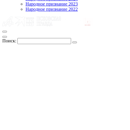
Народное признание 2023
Народное признание 2022
Поиск: