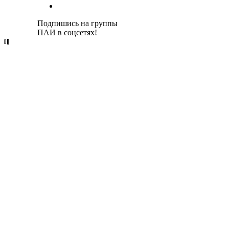
Подпишись на группы
ПАИ в соцсетях!