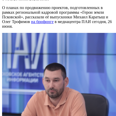
О планах по продвижению проектов, подготовленных в
рамках региональной кадровой программы «Герои земли
Псковской», рассказали её выпускники Михаил Каратыш и
Олег Трофимов
на брифинге
в медиацентра ПАИ сегодня, 26
июня.