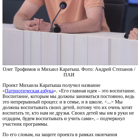
Олег Трофимов и Михаил Каратыш. Фото: Андрей Степанов /
ПАИ
Проект Михаила Каратыша получил название
«
Патриотическая азбука
». «Его главная идея – это воспитание.
Воспитание, которым мы должны заниматься постоянно, ведь
это непрерывный процесс и в семье, и в школе. <...> Мы
должны воспитывать своих детей, потому что их очень хотят
воспитать те, кто нам не друзья. Своих детей мы им в руки не
отдадим, будем воспитывать и учить сами», – подчеркнул
участник программы.
По его словам, на защите проекта в рамках окончания