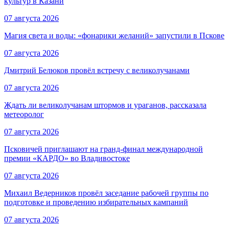
культур в Казани
07 августа 2026
Магия света и воды: «фонарики желаний» запустили в Пскове
07 августа 2026
Дмитрий Белюков провёл встречу с великолучанами
07 августа 2026
Ждать ли великолучанам штормов и ураганов, рассказала
метеоролог
07 августа 2026
Псковичей приглашают на гранд‑финал международной
премии «КАРДО» во Владивостоке
07 августа 2026
Михаил Ведерников провёл заседание рабочей группы по
подготовке и проведению избирательных кампаний
07 августа 2026