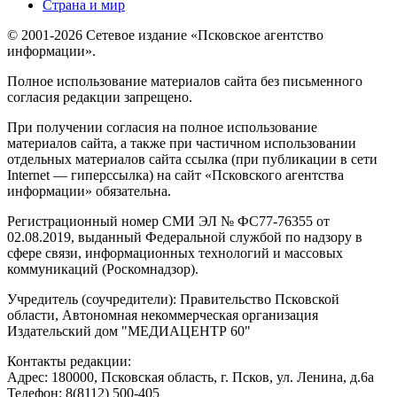
Страна и мир
© 2001-2026 Сетевое издание «Псковское агентство
информации».
Полное использование материалов сайта без письменного
согласия редакции запрещено.
При получении согласия на полное использование
материалов сайта, а также при частичном использовании
отдельных материалов сайта ссылка (при публикации в сети
Internet — гиперссылка) на сайт «Псковского агентства
информации» обязательна.
Регистрационный номер СМИ ЭЛ № ФС77-76355 от
02.08.2019, выданный Федеральной службой по надзору в
сфере связи, информационных технологий и массовых
коммуникаций (Роскомнадзор).
Учредитель (соучредители): Правительство Псковской
области, Автономная некоммерческая организация
Издательский дом "МЕДИАЦЕНТР 60"
Контакты редакции:
Адреc: 180000, Псковская область, г. Псков, ул. Ленина, д.6а
Телефон: 8(8112) 500-405