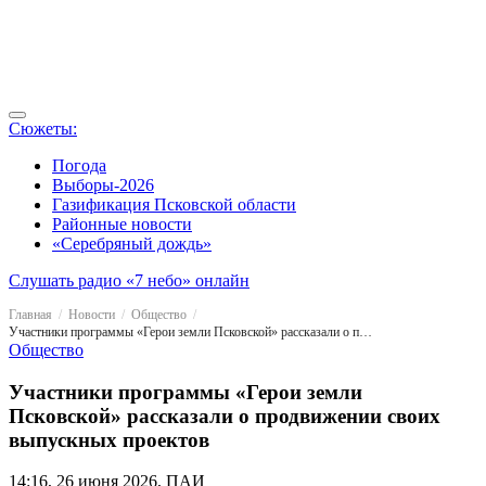
Сюжеты:
Погода
Выборы-2026
Газификация Псковской области
Районные новости
«Серебряный дождь»
Слушать радио «7 небо» онлайн
Главная
Новости
Общество
Участники программы «Герои земли Псковской» рассказали о продвижении своих выпускных проектов
Общество
Участники программы «Герои земли
Псковской» рассказали о продвижении своих
выпускных проектов
14:16, 26 июня 2026, ПАИ