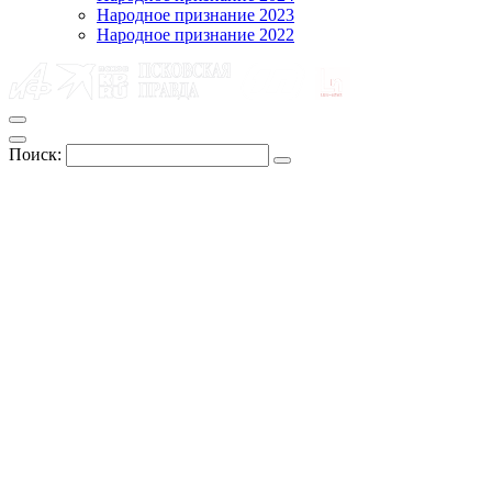
Народное признание 2023
Народное признание 2022
Поиск: