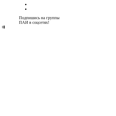
Подпишись на группы
ПАИ в соцсетях!