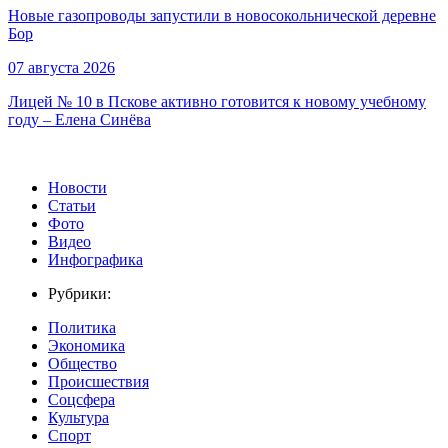
Новые газопроводы запустили в новосокольнической деревне
Бор
07 августа 2026
Лицей № 10 в Пскове активно готовится к новому учебному
году – Елена Синёва
Новости
Статьи
Фото
Видео
Инфографика
Рубрики:
Политика
Экономика
Общество
Происшествия
Соцсфера
Культура
Спорт