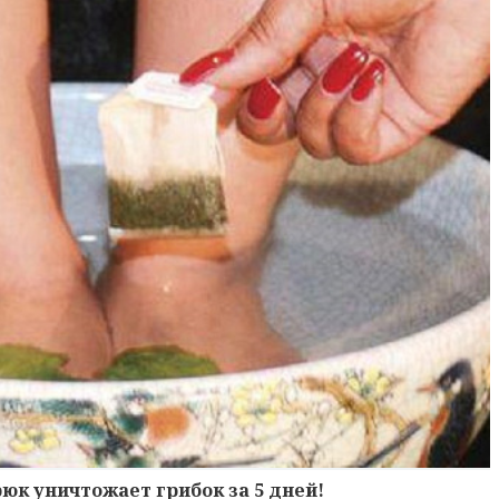
рюк уничтожает грибок за 5 дней!