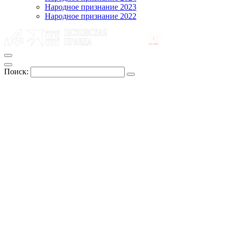
Народное признание 2023
Народное признание 2022
Поиск: