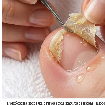
Грибок на ногтях стирается как ластиком! Пр