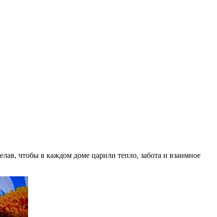
лав, чтобы в каждом доме царили тепло, забота и взаимное