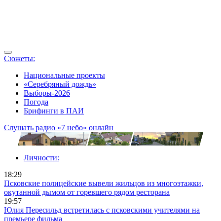
Сюжеты:
Национальные проекты
«Серебряный дождь»
Выборы-2026
Погода
Брифинги в ПАИ
Слушать радио «7 небо» онлайн
Личности:
18:29
Псковские полицейские вывели жильцов из многоэтажки,
окутанной дымом от горевшего рядом ресторана
19:57
Юлия Пересильд встретилась с псковскими учителями на
премьере фильма