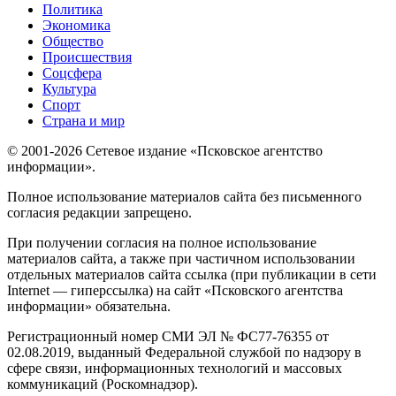
Политика
Экономика
Общество
Происшествия
Соцсфера
Культура
Спорт
Страна и мир
© 2001-2026 Сетевое издание «Псковское агентство
информации».
Полное использование материалов сайта без письменного
согласия редакции запрещено.
При получении согласия на полное использование
материалов сайта, а также при частичном использовании
отдельных материалов сайта ссылка (при публикации в сети
Internet — гиперссылка) на сайт «Псковского агентства
информации» обязательна.
Регистрационный номер СМИ ЭЛ № ФС77-76355 от
02.08.2019, выданный Федеральной службой по надзору в
сфере связи, информационных технологий и массовых
коммуникаций (Роскомнадзор).