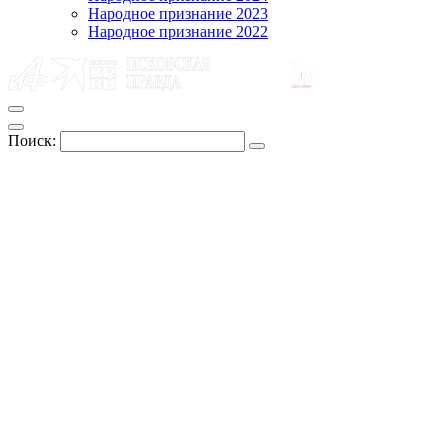
Народное признание 2023
Народное признание 2022
Поиск: