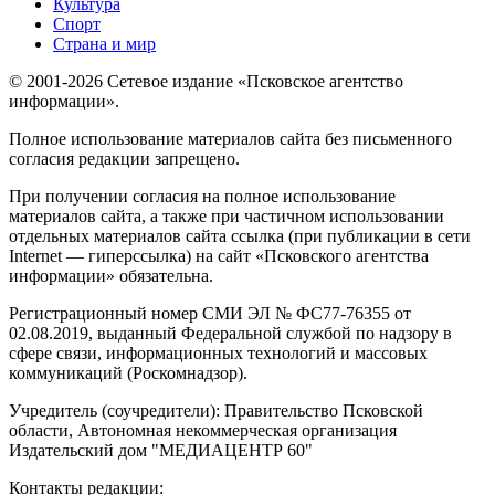
Культура
Спорт
Страна и мир
© 2001-2026 Сетевое издание «Псковское агентство
информации».
Полное использование материалов сайта без письменного
согласия редакции запрещено.
При получении согласия на полное использование
материалов сайта, а также при частичном использовании
отдельных материалов сайта ссылка (при публикации в сети
Internet — гиперссылка) на сайт «Псковского агентства
информации» обязательна.
Регистрационный номер СМИ ЭЛ № ФС77-76355 от
02.08.2019, выданный Федеральной службой по надзору в
сфере связи, информационных технологий и массовых
коммуникаций (Роскомнадзор).
Учредитель (соучредители): Правительство Псковской
области, Автономная некоммерческая организация
Издательский дом "МЕДИАЦЕНТР 60"
Контакты редакции: