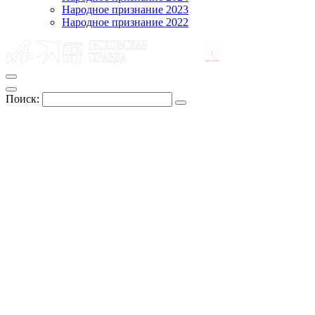
Народное признание 2023
Народное признание 2022
Поиск: