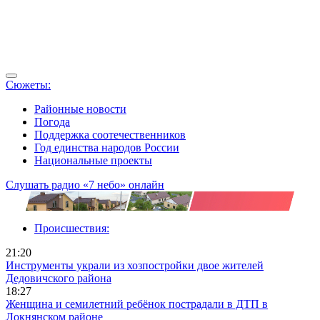
Сюжеты:
Районные новости
Погода
Поддержка соотечественников
Год единства народов России
Национальные проекты
Слушать радио «7 небо» онлайн
Происшествия:
21:20
Инструменты украли из хозпостройки двое жителей
Дедовичского района
18:27
Женщина и семилетний ребёнок пострадали в ДТП в
Локнянском районе