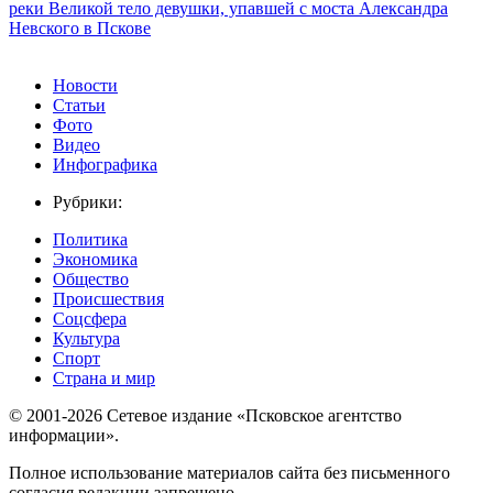
реки Великой тело девушки, упавшей с моста Александра
Невского в Пскове
Новости
Статьи
Фото
Видео
Инфографика
Рубрики:
Политика
Экономика
Общество
Происшествия
Соцсфера
Культура
Спорт
Страна и мир
© 2001-2026 Сетевое издание «Псковское агентство
информации».
Полное использование материалов сайта без письменного
согласия редакции запрещено.