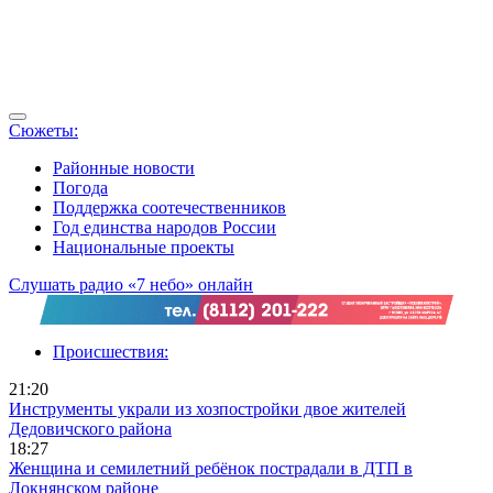
Сюжеты:
Районные новости
Погода
Поддержка соотечественников
Год единства народов России
Национальные проекты
Слушать радио «7 небо» онлайн
Происшествия:
21:20
Инструменты украли из хозпостройки двое жителей
Дедовичского района
18:27
Женщина и семилетний ребёнок пострадали в ДТП в
Локнянском районе