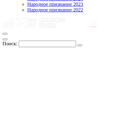
Народное признание 2023
Народное признание 2022
Поиск: