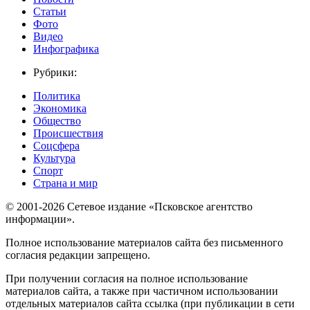
Статьи
Фото
Видео
Инфографика
Рубрики:
Политика
Экономика
Общество
Происшествия
Соцсфера
Культура
Спорт
Страна и мир
© 2001-2026 Сетевое издание «Псковское агентство
информации».
Полное использование материалов сайта без письменного
согласия редакции запрещено.
При получении согласия на полное использование
материалов сайта, а также при частичном использовании
отдельных материалов сайта ссылка (при публикации в сети