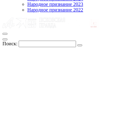
Народное признание 2023
Народное признание 2022
Поиск: