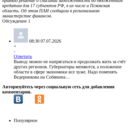
приняло решение о списании задолженности по бюджетным
кредитам для 17 субъектов РФ, в их числе и Псковская
область. Об этом ПАИ сообщили в региональном
министерстве финансов.
Обсуждение
1
08:30 07.07.2026
+
-
Ответить
Вывод: можно не напрягаться и продолжать жить за счёт
других регионов. Губернаторы меняются, а положение
области в сфере экономики все хуже. Надо поменять
Ведерникова на Собянина…
Авторизуйтесь через социальную сеть для добавления
комментария.
Популярное