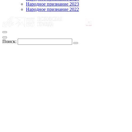
Народное признание 2023
Народное признание 2022
Поиск: