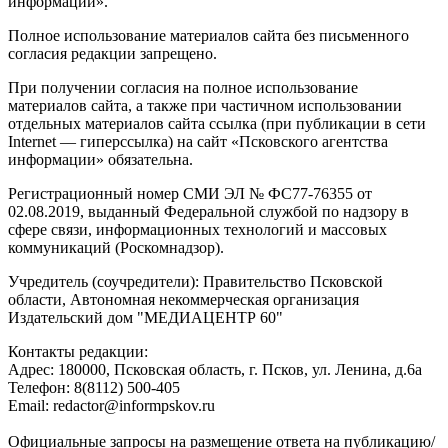
информации».
Полное использование материалов сайта без письменного
согласия редакции запрещено.
При получении согласия на полное использование
материалов сайта, а также при частичном использовании
отдельных материалов сайта ссылка (при публикации в сети
Internet — гиперссылка) на сайт «Псковского агентства
информации» обязательна.
Регистрационный номер СМИ ЭЛ № ФС77-76355 от
02.08.2019, выданный Федеральной службой по надзору в
сфере связи, информационных технологий и массовых
коммуникаций (Роскомнадзор).
Учредитель (соучредители): Правительство Псковской
области, Автономная некоммерческая организация
Издательский дом "МЕДИАЦЕНТР 60"
Контакты редакции:
Адреc: 180000, Псковская область, г. Псков, ул. Ленина, д.6а
Телефон: 8(8112) 500-405
Email: redactor@informpskov.ru
Официальные запросы на размещение ответа на публикацию/