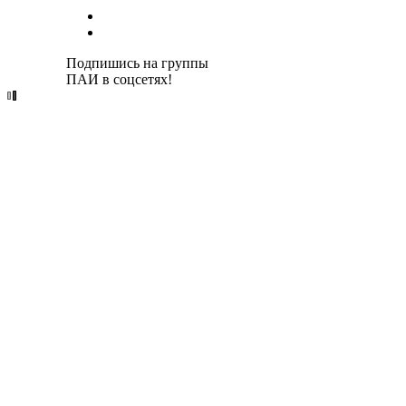
Подпишись на группы
ПАИ в соцсетях!