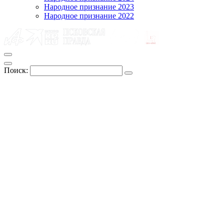
Народное признание 2023
Народное признание 2022
Поиск: