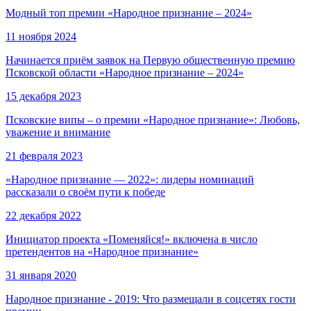
Модный топ премии «Народное признание – 2024»
11 ноября 2024
Начинается приём заявок на Первую общественную премию
Псковской области «Народное признание – 2024»
15 декабря 2023
Псковские випы – о премии «Народное признание»: Любовь,
уважение и внимание
21 февраля 2023
«Народное признание — 2022»: лидеры номинаций
рассказали о своём пути к победе
22 декабря 2022
Инициатор проекта «Поменяйся!» включена в число
претендентов на «Народное признание»
31 января 2020
Народное признание - 2019: Что размещали в соцсетях гости