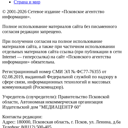
Страна и мир
© 2001-2026 Сетевое издание «Псковское агентство
информации».
Полное использование материалов сайта без письменного
согласия редакции запрещено.
При получении согласия на полное использование
материалов сайта, а также при частичном использовании
отдельных материалов сайта ссылка (при публикации в сети
Internet — гиперссылка) на сайт «Псковского агентства
информации» обязательна.
Регистрационный номер СМИ ЭЛ № ФС77-76355 от
02.08.2019, выданный Федеральной службой по надзору в
сфере связи, информационных технологий и массовых
коммуникаций (Роскомнадзор).
Учредитель (соучредители): Правительство Псковской
области, Автономная некоммерческая организация
Издательский дом "МЕДИАЦЕНТР 60"
Контакты редакции:
Адреc: 180000, Псковская область, г. Псков, ул. Ленина, д.6а
Телефон: 8(8112) 500-405