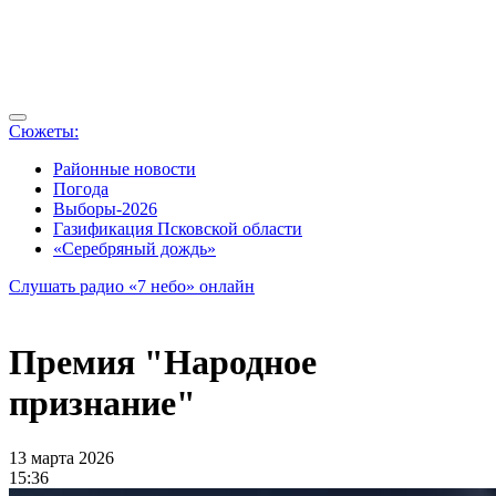
Сюжеты:
Районные новости
Погода
Выборы-2026
Газификация Псковской области
«Серебряный дождь»
Слушать радио «7 небо» онлайн
Премия "Народное
признание"
13 марта 2026
15:36