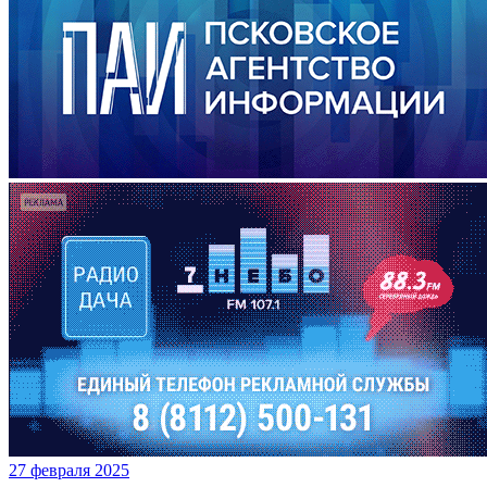
27 февраля 2025