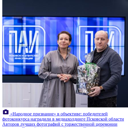
«Народное признание» в объективе: победителей
фотоконкурса наградили в медиахолдинге Псковской области
Авторов лучших фотографий с торжественной церемонии