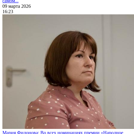
самом...
09 марта 2026
16:23
Мария Филонова: Во всех номинациях премии «Народное