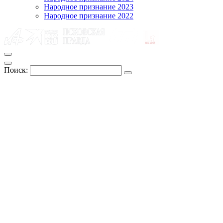
Народное признание 2023
Народное признание 2022
Поиск: