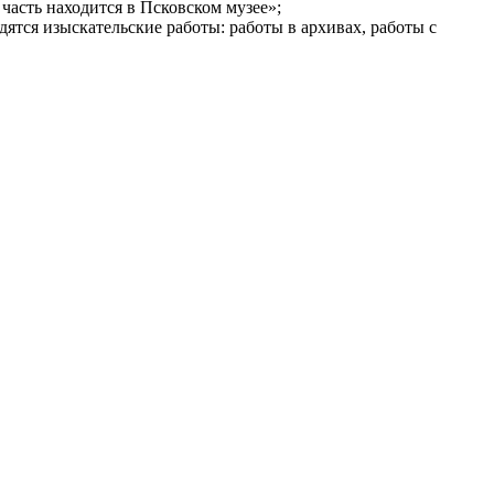
 часть находится в Псковском музее»;
ятся изыскательские работы: работы в архивах, работы с