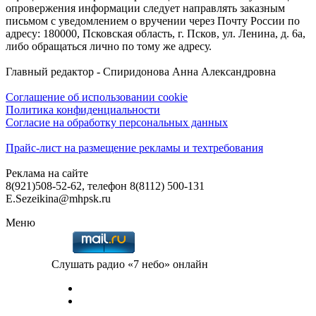
опровержения информации следует направлять заказным
письмом с уведомлением о вручении через Почту России по
адресу: 180000, Псковская область, г. Псков, ул. Ленина, д. 6а,
либо обращаться лично по тому же адресу.
Главный редактор - Спиридонова Анна Александровна
Соглашение об использовании cookie
Политика конфиденциальности
Согласие на обработку персональных данных
Прайс-лист на размещение рекламы и техтребования
Реклама на сайте
8(921)508-52-62, телефон 8(8112) 500-131
E.Sezeikina@mhpsk.ru
Меню
Слушать радио «7 небо» онлайн