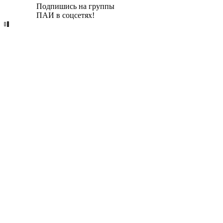
Подпишись на группы
ПАИ в соцсетях!