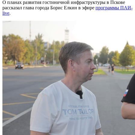
О планах развития гостиничной инфраструктуры в Пскове
рассказал глава города Борис Елкин в эфире
программы ПАИ-
live
.