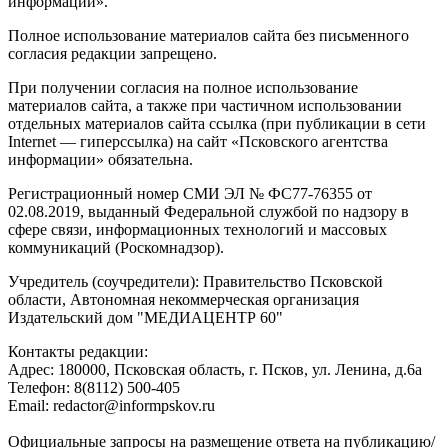
информации».
Полное использование материалов сайта без письменного
согласия редакции запрещено.
При получении согласия на полное использование
материалов сайта, а также при частичном использовании
отдельных материалов сайта ссылка (при публикации в сети
Internet — гиперссылка) на сайт «Псковского агентства
информации» обязательна.
Регистрационный номер СМИ ЭЛ № ФС77-76355 от
02.08.2019, выданный Федеральной службой по надзору в
сфере связи, информационных технологий и массовых
коммуникаций (Роскомнадзор).
Учредитель (соучредители): Правительство Псковской
области, Автономная некоммерческая организация
Издательский дом "МЕДИАЦЕНТР 60"
Контакты редакции:
Адреc: 180000, Псковская область, г. Псков, ул. Ленина, д.6а
Телефон: 8(8112) 500-405
Email: redactor@informpskov.ru
Официальные запросы на размещение ответа на публикацию/