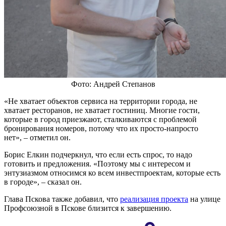
Фото: Андрей Степанов
«Не хватает объектов сервиса на территории города, не
хватает ресторанов, не хватает гостиниц. Многие гости,
которые в город приезжают, сталкиваются с проблемой
бронирования номеров, потому что их просто-напросто
нет», – отметил он.
Борис Елкин подчеркнул, что если есть спрос, то надо
готовить и предложения. «Поэтому мы с интересом и
энтузиазмом относимся ко всем инвестпроектам, которые есть
в городе», – сказал он.
Глава Пскова также добавил, что
реализация проекта
на улице
Профсоюзной в Пскове близится к завершению.