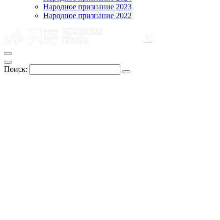
Народное признание 2023
Народное признание 2022
Поиск: