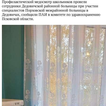
Профилактический медосмотр школьников провели
сотрудники Дедовичской районной больницы при участии
специалистов Порховской межрайонной больницы в
Дедовичах, сообщили ПАИ в комитете по здравоохранению
Псковской области.