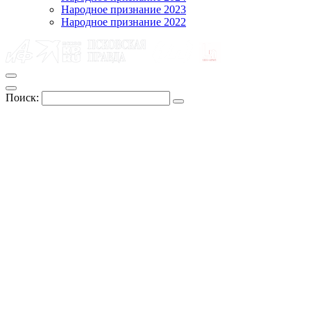
Народное признание 2023
Народное признание 2022
Поиск: