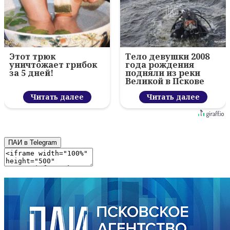
Этот трюк
Тело девушки 2008
уничтожает грибок
года рождения
за 5 дней!
подняли из реки
Великой в Пскове
Читать далее
Читать далее
ПАИ в Telegram