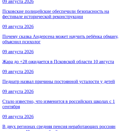
09 августа 2026
Псковские полицейские обеспечили безопасность на
фестивале исторической реконструкции
09 августа 2026
Почему сказка Андерсена может научить ребёнка обману,
объяснил психолог
09 августа 2026
Жара до +28 ожидается в Псковской области 10 августа
09 августа 2026
Педиатр назвал причины постоянной усталости у детей
09 августа 2026
Стало известно, что изменится в российских школах с 1
сентября
09 августа 2026
В двух регионах средняя пенсия неработающих россиян