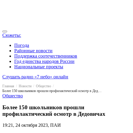
Сюжеты:
Погода
Районные новости
Поддержка соотечественников
Год единства народов России
Национальные проекты
Слушать радио «7 небо» онлайн
Главная
Новости
Общество
Более 150 школьников прошли профилактический осмотр в Дедовичах
Общество
Более 150 школьников прошли
профилактический осмотр в Дедовичах
19:21, 24 октября 2023, ПАИ