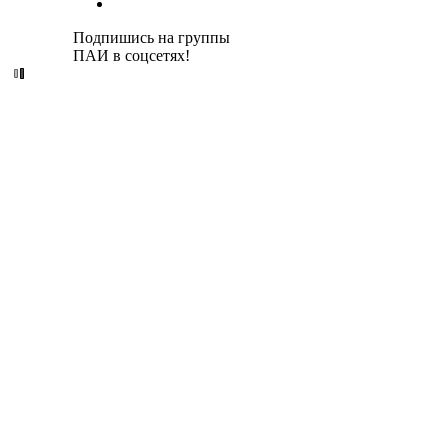
Подпишись на группы
ПАИ в соцсетях!