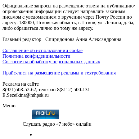
Официальные запросы на размещение ответа на публикацию/
опровержения информации следует направлять заказным
письмом с уведомлением о вручении через Почту России по
адресу: 180000, Псковская область, г. Псков, ул. Ленина, д. 6а,
либо обращаться лично по тому же адресу.
Главный редактор - Спиридонова Анна Александровна
Соглашение об использовании cookie
Политика конфиденциальности
Согласие на обработку персональных данных
Прайс-лист на размещение рекламы и техтребования
Реклама на сайте
8(921)508-52-62, телефон 8(8112) 500-131
E.Sezeikina@mhpsk.ru
Меню
Слушать радио «7 небо» онлайн