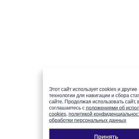
Этот сайт использует cookies и другие
технологии для навигации и сбора ста
сайте. Продолжая использовать сайт, 
соглашаетесь с
положениями об испо
cookies
,
политикой конфиденциальнос
обработки персональных данных
Принять