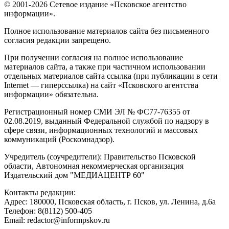
© 2001-2026 Сетевое издание «Псковское агентство
информации».
Полное использование материалов сайта без письменного
согласия редакции запрещено.
При получении согласия на полное использование
материалов сайта, а также при частичном использовании
отдельных материалов сайта ссылка (при публикации в сети
Internet — гиперссылка) на сайт «Псковского агентства
информации» обязательна.
Регистрационный номер СМИ ЭЛ № ФС77-76355 от
02.08.2019, выданный Федеральной службой по надзору в
сфере связи, информационных технологий и массовых
коммуникаций (Роскомнадзор).
Учредитель (соучредители): Правительство Псковской
области, Автономная некоммерческая организация
Издательский дом "МЕДИАЦЕНТР 60"
Контакты редакции:
Адреc: 180000, Псковская область, г. Псков, ул. Ленина, д.6а
Телефон: 8(8112) 500-405
Email: redactor@informpskov.ru