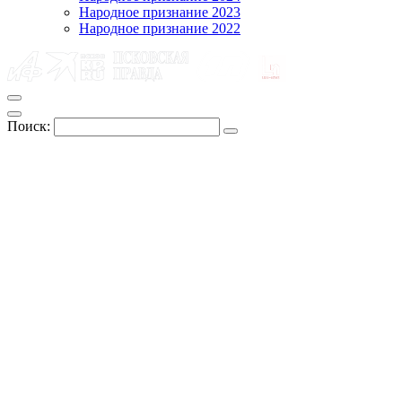
Народное признание 2023
Народное признание 2022
Поиск: