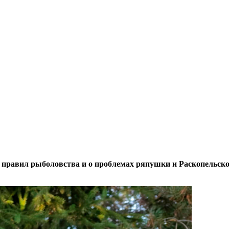
и правил рыболовства и о проблемах ряпушки и Раскопельск