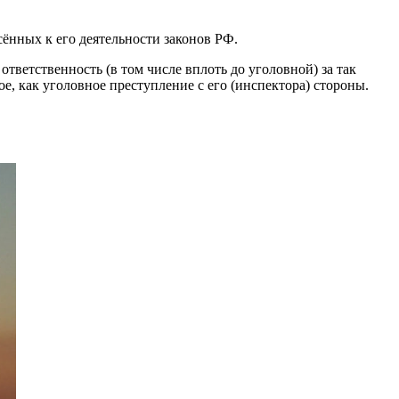
ённых к его деятельности законов РФ.
ответственность (в том числе вплоть до уголовной) за так
ое, как уголовное преступление с его (инспектора) стороны.