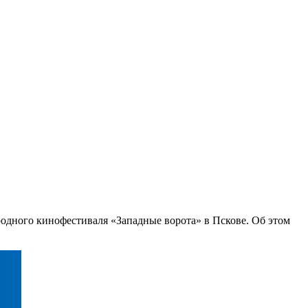
одного кинофестиваля «Западные ворота» в Пскове. Об этом