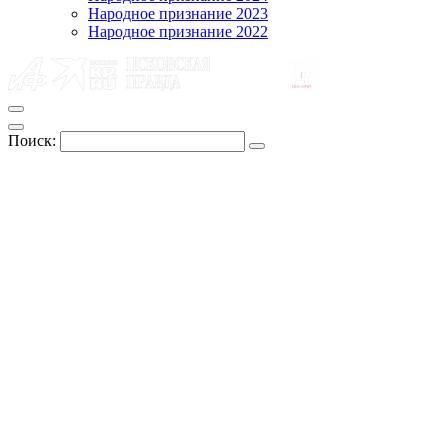
Народное признание 2023
Народное признание 2022
Поиск: