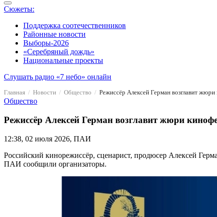
Сюжеты:
Поддержка соотечественников
Районные новости
Выборы-2026
«Серебряный дождь»
Национальные проекты
Слушать радио «7 небо» онлайн
Главная
Новости
Общество
Режиссёр Алексей Герман возглавит жюри
Общество
Режиссёр Алексей Герман возглавит жюри киноф
12:38, 02 июля 2026, ПАИ
Российский кинорежиссёр, сценарист, продюсер Алексей Герм
ПАИ сообщили организаторы.