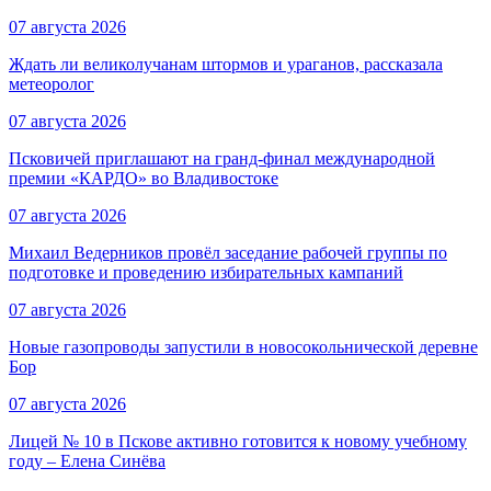
07 августа 2026
Ждать ли великолучанам штормов и ураганов, рассказала
метеоролог
07 августа 2026
Псковичей приглашают на гранд‑финал международной
премии «КАРДО» во Владивостоке
07 августа 2026
Михаил Ведерников провёл заседание рабочей группы по
подготовке и проведению избирательных кампаний
07 августа 2026
Новые газопроводы запустили в новосокольнической деревне
Бор
07 августа 2026
Лицей № 10 в Пскове активно готовится к новому учебному
году – Елена Синёва