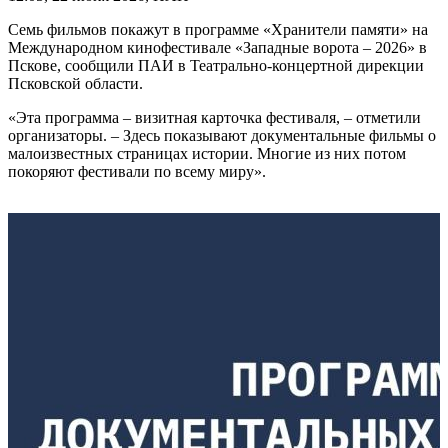
Семь фильмов покажут в программе «Хранители памяти» на
Международном кинофестивале «Западные ворота – 2026» в
Пскове, сообщили ПАИ в Театрально-концертной дирекции
Псковской области.
«Эта программа – визитная карточка фестиваля, – отметили
организаторы. – Здесь показывают документальные фильмы о
малоизвестных страницах истории. Многие из них потом
покоряют фестивали по всему миру».