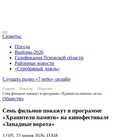
Сюжеты:
Погода
Выборы-2026
Газификация Псковской области
Районные новости
«Серебряный дождь»
Слушать радио «7 небо» онлайн
Главная
Новости
Общество
Семь фильмов покажут в программе «Хранители памяти» на кинофестивале «Западные ворота»
Общество
Семь фильмов покажут в программе
«Хранители памяти» на кинофестивале
«Западные ворота»
12:05, 22 июня 2026, ПАИ