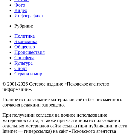
Фото
Видео
Инфографика
Рубрики:
Политика
Экономика
Общество
Происшествия
Соцсфера
Культура
Спорт
Страна и мир
© 2001-2026 Сетевое издание «Псковское агентство
информации».
Полное использование материалов сайта без письменного
согласия редакции запрещено.
При получении согласия на полное использование
материалов сайта, а также при частичном использовании
отдельных материалов сайта ссылка (при публикации в сети
Internet — гиперссылка) на сайт «Псковского агентства