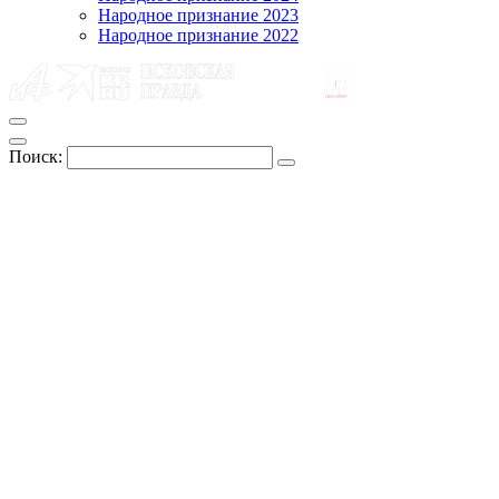
Народное признание 2023
Народное признание 2022
Поиск: