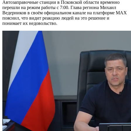
Автозаправочные станции в Псковской области временно
перешли на режим работы с 7:00. Глава региона Михаил
Ведерников в своём официальном канале на платформе MAX
пояснил, что видит реакцию людей на это решение и
понимает их недовольство.