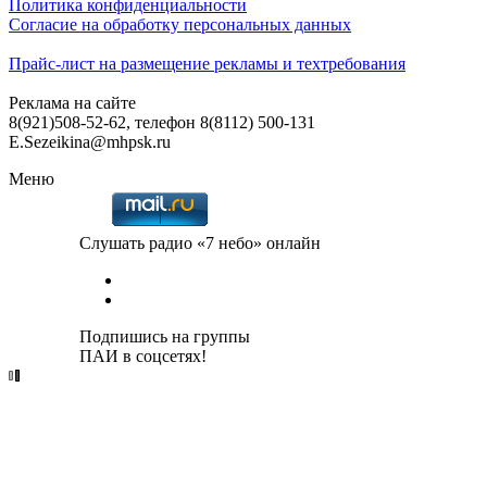
Политика конфиденциальности
Согласие на обработку персональных данных
Прайс-лист на размещение рекламы и техтребования
Реклама на сайте
8(921)508-52-62, телефон 8(8112) 500-131
E.Sezeikina@mhpsk.ru
Меню
Слушать радио «7 небо» онлайн
Подпишись на группы
ПАИ в соцсетях!