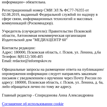
информации» обязательна.
Регистрационный номер СМИ ЭЛ № ФС77-76355 от
02.08.2019, выданный Федеральной службой по надзору в
сфере связи, информационных технологий и массовых
коммуникаций (Роскомнадзор).
Учредитель (соучредители): Правительство Псковской
области, Автономная некоммерческая организация
Издательский дом "МЕДИАЦЕНТР 60"
Контакты редакции:
Адреc: 180000, Псковская область, г. Псков, ул. Ленина, д.6а
Телефон: 8(8112) 500-405
Email: redactor@informpskov.ru
Официальные запросы на размещение ответа на публикацию/
опровержения информации следует направлять заказным
письмом с уведомлением о вручении через Почту России по
адресу: 180000, Псковская область, г. Псков, ул. Ленина, д. 6а,
либо обращаться лично по тому же адресу.
Главный редактор - Спиридонова Анна Александровна
Соглашение об использовании cookie