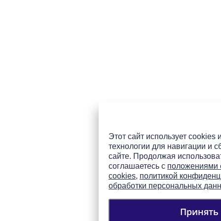
Этот сайт использует cookies 
технологии для навигации и с
сайте. Продолжая использоват
соглашаетесь с
положениями 
cookies
,
политикой конфиденц
обработки персональных дан
Принять