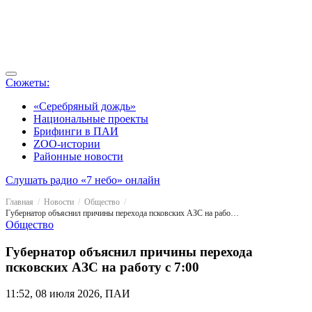
Сюжеты:
«Серебряный дождь»
Национальные проекты
Брифинги в ПАИ
ZOO-истории
Районные новости
Слушать радио «7 небо» онлайн
Главная
Новости
Общество
Губернатор объяснил причины перехода псковских АЗС на работу с 7:00
Общество
Губернатор объяснил причины перехода
псковских АЗС на работу с 7:00
11:52, 08 июля 2026, ПАИ