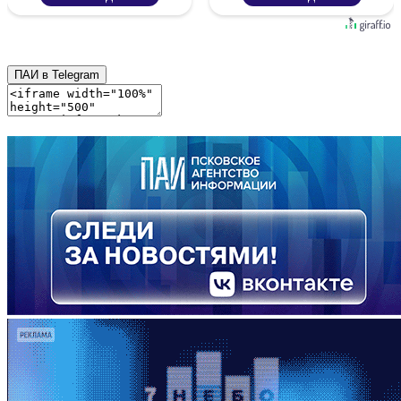
ПАИ в Telegram