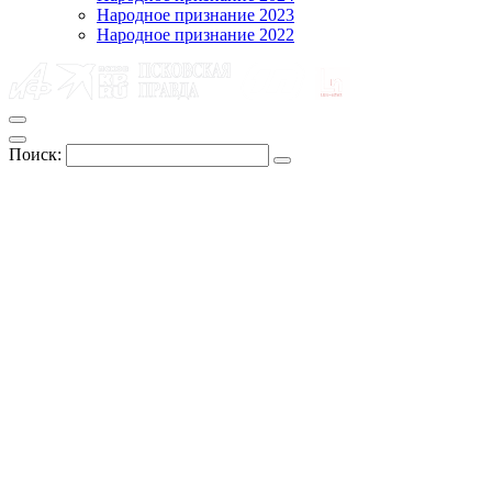
Народное признание 2023
Народное признание 2022
Поиск: