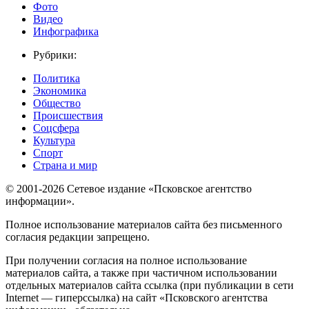
Фото
Видео
Инфографика
Рубрики:
Политика
Экономика
Общество
Происшествия
Соцсфера
Культура
Спорт
Страна и мир
© 2001-2026 Сетевое издание «Псковское агентство
информации».
Полное использование материалов сайта без письменного
согласия редакции запрещено.
При получении согласия на полное использование
материалов сайта, а также при частичном использовании
отдельных материалов сайта ссылка (при публикации в сети
Internet — гиперссылка) на сайт «Псковского агентства