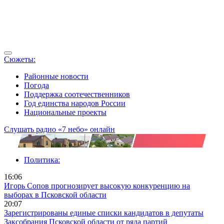
Сюжеты:
Районные новости
Погода
Поддержка соотечественников
Год единства народов России
Национальные проекты
Слушать радио «7 небо» онлайн
Политика:
16:06
Игорь Сопов прогнозирует высокую конкуренцию на
выборах в Псковской области
20:07
Зарегистрированы единые списки кандидатов в депутаты
Заксобрания Псковской области от ряда партий