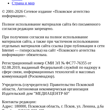
Страна и мир
© 2001-2026 Сетевое издание «Псковское агентство
информации».
Полное использование материалов сайта без письменного
согласия редакции запрещено.
При получении согласия на полное использование
материалов сайта, а также при частичном использовании
отдельных материалов сайта ссылка (при публикации в сети
Internet — гиперссылка) на сайт «Псковского агентства
информации» обязательна.
Регистрационный номер СМИ ЭЛ № ФС77-76355 от
02.08.2019, выданный Федеральной службой по надзору в
сфере связи, информационных технологий и массовых
коммуникаций (Роскомнадзор).
Учредитель (соучредители): Правительство Псковской
области, Автономная некоммерческая организация
Издательский дом "МЕДИАЦЕНТР 60"
Контакты редакции:
Адреc: 180000, Псковская область, г. Псков, ул. Ленина, д.6а