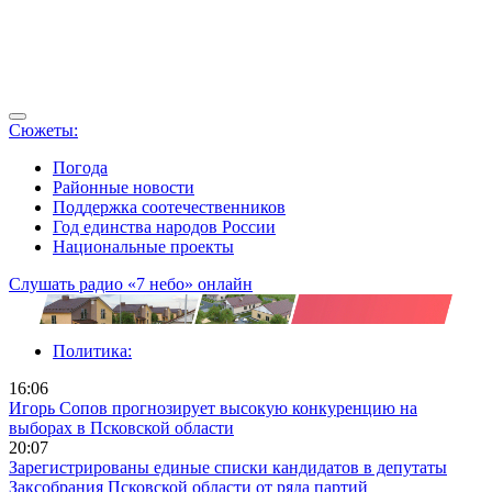
Сюжеты:
Погода
Районные новости
Поддержка соотечественников
Год единства народов России
Национальные проекты
Слушать радио «7 небо» онлайн
Политика:
16:06
Игорь Сопов прогнозирует высокую конкуренцию на
выборах в Псковской области
20:07
Зарегистрированы единые списки кандидатов в депутаты
Заксобрания Псковской области от ряда партий