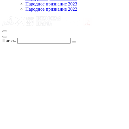
Народное признание 2023
Народное признание 2022
Поиск: