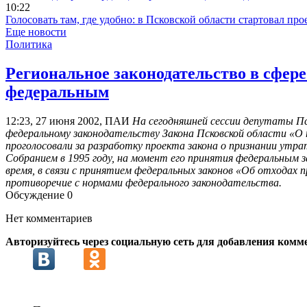
10:22
Голосовать там, где удобно: в Псковской области стартовал п
Еще новости
Политика
Региональное законодательство в сфере
федеральным
12:23, 27 июня 2002, ПАИ
На сегодняшней сессии депутаты Пс
федеральному законодательству Закона Псковской области «О 
проголосовали за разработку проекта закона о признании утр
Собранием в 1995 году, на момент его принятия федеральным 
время, в связи с принятием федеральных законов «Об отходах 
противоречие с нормами федерального законодательства.
Обсуждение
0
Нет комментариев
Авторизуйтесь через социальную сеть для добавления комм