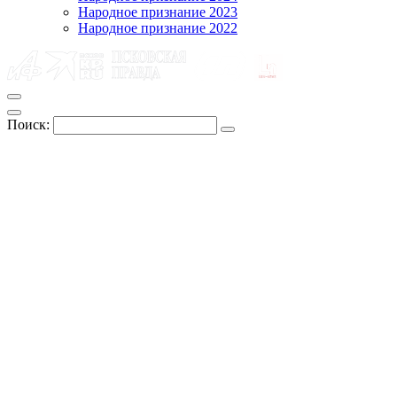
Народное признание 2023
Народное признание 2022
Поиск: