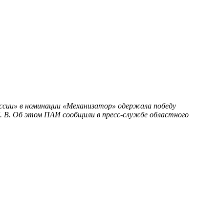
ессии» в номинации «Механизатор» одержала победу
Д. В. Об этом ПАИ сообщили в пресс-службе областного