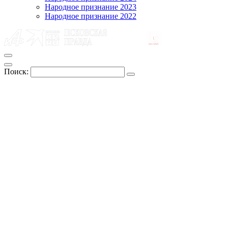
Народное признание 2023
Народное признание 2022
Поиск: