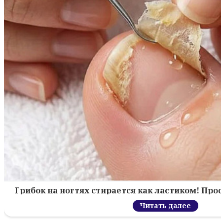
Грибок на ногтях стирается как ластиком! Пр
Читать далее