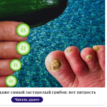
 даже самый застарелый грибок: вот хитрость
Читать далее