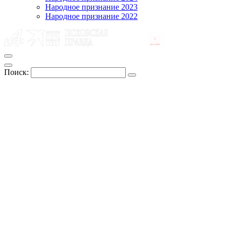
Народное признание 2023
Народное признание 2022
Поиск: