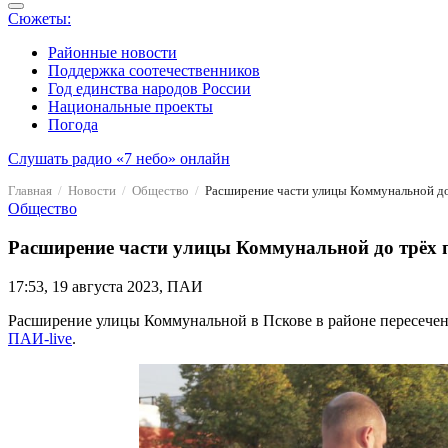
Сюжеты:
Районные новости
Поддержка соотечественников
Год единства народов России
Национальные проекты
Погода
Слушать радио «7 небо» онлайн
Главная
Новости
Общество
Расширение части улицы Коммунальной до 
Общество
Расширение части улицы Коммунальной до трёх п
17:53, 19 августа 2023, ПАИ
Расширение улицы Коммунальной в Пскове в районе пересечен
ПАИ-live
.