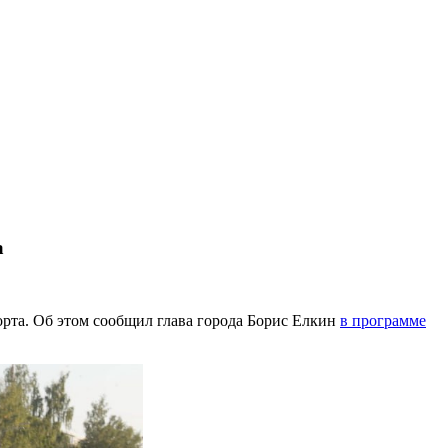
а
рта. Об этом сообщил глава города Борис Елкин
в программе