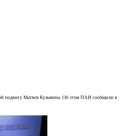
ной подвигу Матвея Кузьмина. Об этом ПАИ сообщили в