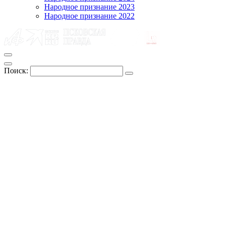
Народное признание 2023
Народное признание 2022
Поиск: