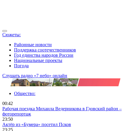
Сюжеты:
Районные новости
Поддержка соотечественников
Год единства народов России
Национальные проекты
Погода
Слушать радио «7 небо» онлайн
Общество:
00:42
Рабочая поездка Михаила Ведерникова в Гдовский район –
фоторепортаж
23:50
Актёр из «Бумера» посетил Псков
23:25