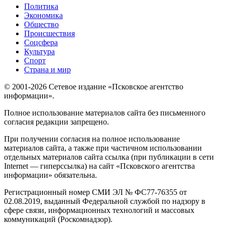
Политика
Экономика
Общество
Происшествия
Соцсфера
Культура
Спорт
Страна и мир
© 2001-2026 Сетевое издание «Псковское агентство
информации».
Полное использование материалов сайта без письменного
согласия редакции запрещено.
При получении согласия на полное использование
материалов сайта, а также при частичном использовании
отдельных материалов сайта ссылка (при публикации в сети
Internet — гиперссылка) на сайт «Псковского агентства
информации» обязательна.
Регистрационный номер СМИ ЭЛ № ФС77-76355 от
02.08.2019, выданный Федеральной службой по надзору в
сфере связи, информационных технологий и массовых
коммуникаций (Роскомнадзор).