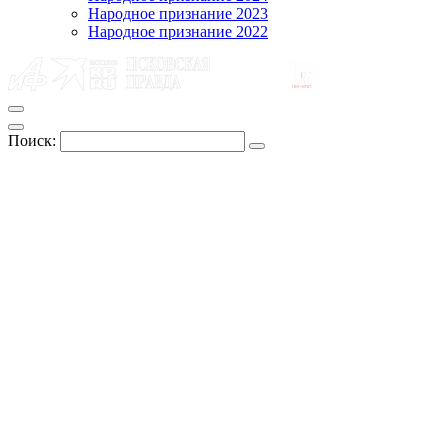
Народное признание 2023
Народное признание 2022
Поиск: