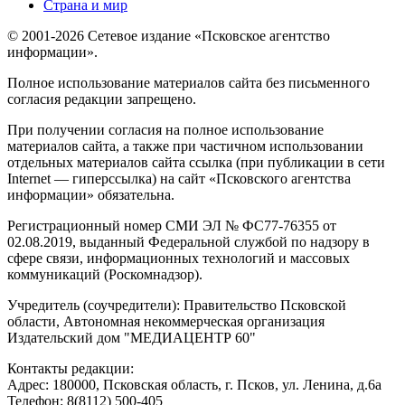
Страна и мир
© 2001-2026 Сетевое издание «Псковское агентство
информации».
Полное использование материалов сайта без письменного
согласия редакции запрещено.
При получении согласия на полное использование
материалов сайта, а также при частичном использовании
отдельных материалов сайта ссылка (при публикации в сети
Internet — гиперссылка) на сайт «Псковского агентства
информации» обязательна.
Регистрационный номер СМИ ЭЛ № ФС77-76355 от
02.08.2019, выданный Федеральной службой по надзору в
сфере связи, информационных технологий и массовых
коммуникаций (Роскомнадзор).
Учредитель (соучредители): Правительство Псковской
области, Автономная некоммерческая организация
Издательский дом "МЕДИАЦЕНТР 60"
Контакты редакции:
Адреc: 180000, Псковская область, г. Псков, ул. Ленина, д.6а
Телефон: 8(8112) 500-405