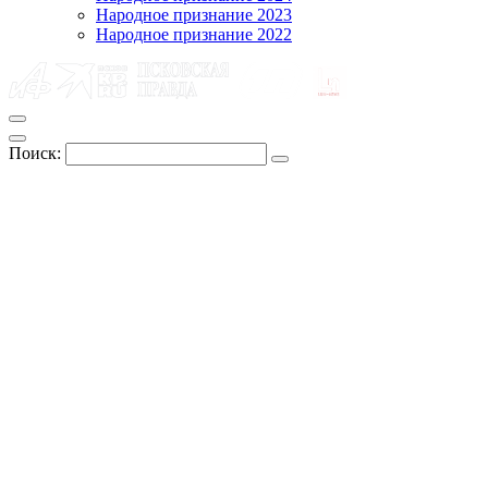
Народное признание 2023
Народное признание 2022
Поиск: