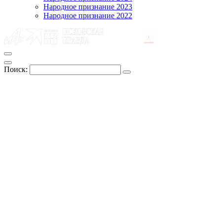
Народное признание 2023
Народное признание 2022
Поиск: