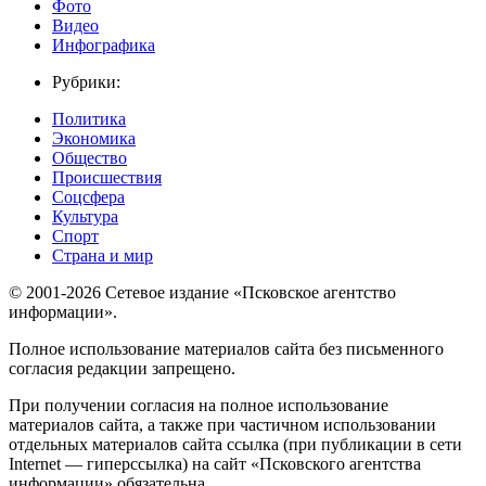
Фото
Видео
Инфографика
Рубрики:
Политика
Экономика
Общество
Происшествия
Соцсфера
Культура
Спорт
Страна и мир
© 2001-2026 Сетевое издание «Псковское агентство
информации».
Полное использование материалов сайта без письменного
согласия редакции запрещено.
При получении согласия на полное использование
материалов сайта, а также при частичном использовании
отдельных материалов сайта ссылка (при публикации в сети
Internet — гиперссылка) на сайт «Псковского агентства
информации» обязательна.