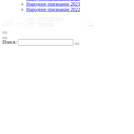
Народное признание 2023
Народное признание 2022
Поиск: