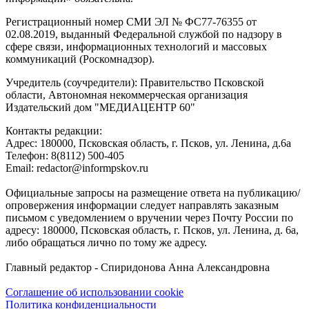
Регистрационный номер СМИ ЭЛ № ФС77-76355 от
02.08.2019, выданный Федеральной службой по надзору в
сфере связи, информационных технологий и массовых
коммуникаций (Роскомнадзор).
Учредитель (соучредители): Правительство Псковской
области, Автономная некоммерческая организация
Издательский дом "МЕДИАЦЕНТР 60"
Контакты редакции:
Адреc: 180000, Псковская область, г. Псков, ул. Ленина, д.6а
Телефон: 8(8112) 500-405
Email: redactor@informpskov.ru
Официальные запросы на размещение ответа на публикацию/
опровержения информации следует направлять заказным
письмом с уведомлением о вручении через Почту России по
адресу: 180000, Псковская область, г. Псков, ул. Ленина, д. 6а,
либо обращаться лично по тому же адресу.
Главный редактор - Спиридонова Анна Александровна
Соглашение об использовании cookie
Политика конфиденциальности