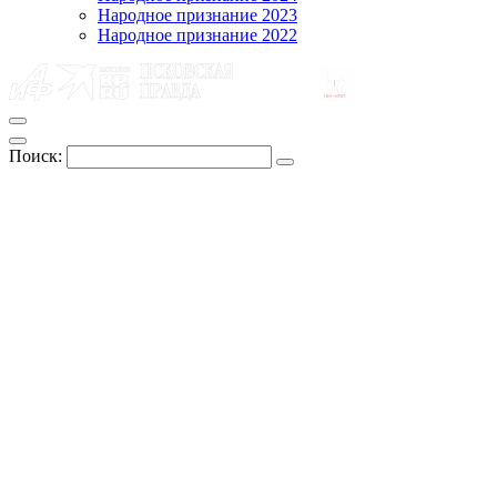
Народное признание 2023
Народное признание 2022
Поиск: