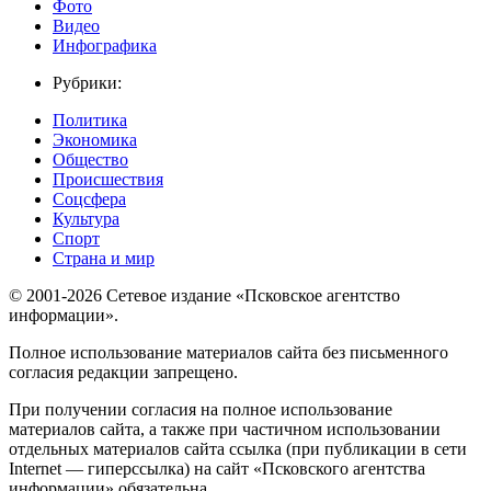
Фото
Видео
Инфографика
Рубрики:
Политика
Экономика
Общество
Происшествия
Соцсфера
Культура
Спорт
Страна и мир
© 2001-2026 Сетевое издание «Псковское агентство
информации».
Полное использование материалов сайта без письменного
согласия редакции запрещено.
При получении согласия на полное использование
материалов сайта, а также при частичном использовании
отдельных материалов сайта ссылка (при публикации в сети
Internet — гиперссылка) на сайт «Псковского агентства
информации» обязательна.