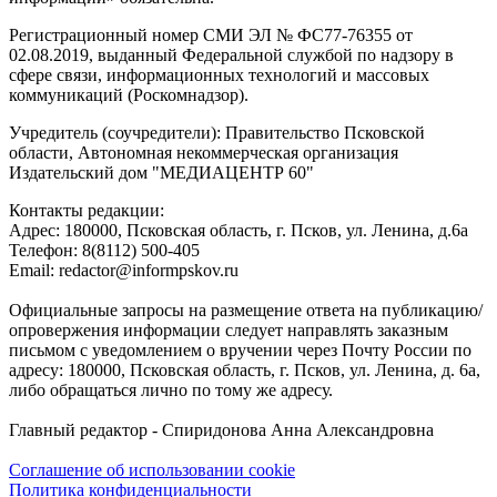
Регистрационный номер СМИ ЭЛ № ФС77-76355 от
02.08.2019, выданный Федеральной службой по надзору в
сфере связи, информационных технологий и массовых
коммуникаций (Роскомнадзор).
Учредитель (соучредители): Правительство Псковской
области, Автономная некоммерческая организация
Издательский дом "МЕДИАЦЕНТР 60"
Контакты редакции:
Адреc: 180000, Псковская область, г. Псков, ул. Ленина, д.6а
Телефон: 8(8112) 500-405
Email: redactor@informpskov.ru
Официальные запросы на размещение ответа на публикацию/
опровержения информации следует направлять заказным
письмом с уведомлением о вручении через Почту России по
адресу: 180000, Псковская область, г. Псков, ул. Ленина, д. 6а,
либо обращаться лично по тому же адресу.
Главный редактор - Спиридонова Анна Александровна
Соглашение об использовании cookie
Политика конфиденциальности