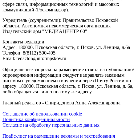
сфере связи, информационных технологий и массовых
коммуникаций (Роскомнадзор).
Учредитель (соучредители): Правительство Псковской
области, Автономная некоммерческая организация
Издательский дом "МЕДИАЦЕНТР 60"
Контакты редакции:
Адреc: 180000, Псковская область, г. Псков, ул. Ленина, д.6а
Телефон: 8(8112) 500-405
Email: redactor@informpskov.ru
Официальные запросы на размещение ответа на публикацию/
опровержения информации следует направлять заказным
письмом с уведомлением о вручении через Почту России по
адресу: 180000, Псковская область, г. Псков, ул. Ленина, д. 6а,
либо обращаться лично по тому же адресу.
Главный редактор - Спиридонова Анна Александровна
Соглашение об использовании cookie
Политика конфиденциальности
Согласие на обработку персональных данных
Прайс-лист на размещение рекламы и техтребования