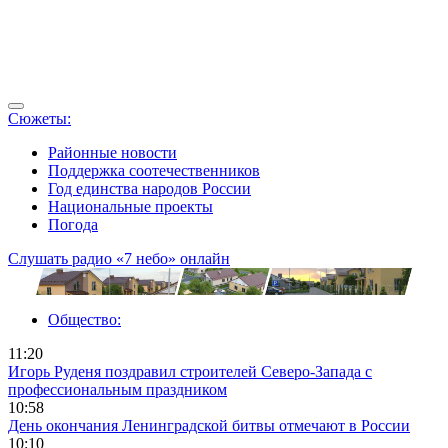
Сюжеты:
Районные новости
Поддержка соотечественников
Год единства народов России
Национальные проекты
Погода
Слушать радио «7 небо» онлайн
Общество:
11:20
Игорь Руденя поздравил строителей Северо-Запада с
профессиональным праздником
10:58
День окончания Ленинградской битвы отмечают в России
10:10