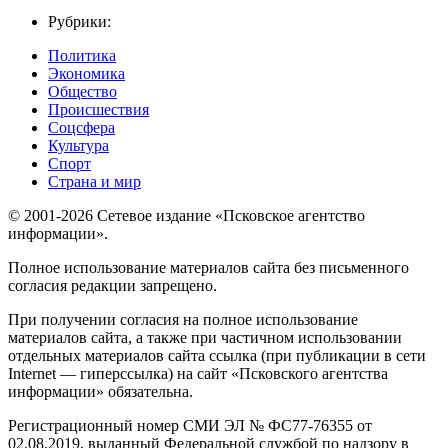
Рубрики:
Политика
Экономика
Общество
Происшествия
Соцсфера
Культура
Спорт
Страна и мир
© 2001-2026 Сетевое издание «Псковское агентство
информации».
Полное использование материалов сайта без письменного
согласия редакции запрещено.
При получении согласия на полное использование
материалов сайта, а также при частичном использовании
отдельных материалов сайта ссылка (при публикации в сети
Internet — гиперссылка) на сайт «Псковского агентства
информации» обязательна.
Регистрационный номер СМИ ЭЛ № ФС77-76355 от
02.08.2019, выданный Федеральной службой по надзору в