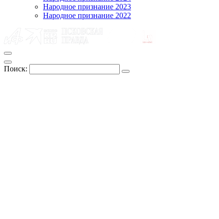
Народное признание 2023
Народное признание 2022
Поиск: