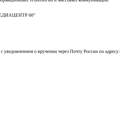
 "МЕДИАЦЕНТР 60"
 уведомлением о вручении через Почту России по адресу: