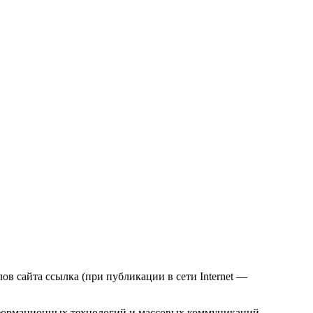
в сайта ссылка (при публикации в сети Internet —
нформационных технологий и массовых коммуникаций