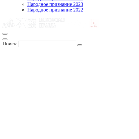
Народное признание 2023
Народное признание 2022
Поиск: