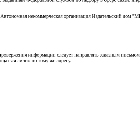
ти, Автономная некоммерческая организация Издательский дом
ровержения информации следует направлять заказным письмом с
ращаться лично по тому же адресу.