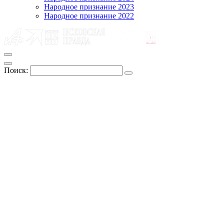
Народное признание 2023
Народное признание 2022
Поиск: