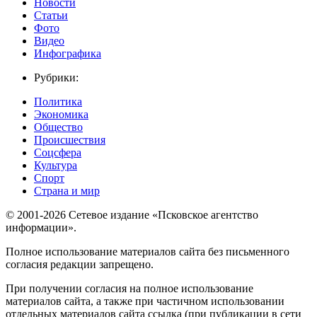
Новости
Статьи
Фото
Видео
Инфографика
Рубрики:
Политика
Экономика
Общество
Происшествия
Соцсфера
Культура
Спорт
Страна и мир
© 2001-2026 Сетевое издание «Псковское агентство
информации».
Полное использование материалов сайта без письменного
согласия редакции запрещено.
При получении согласия на полное использование
материалов сайта, а также при частичном использовании
отдельных материалов сайта ссылка (при публикации в сети