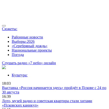
Сюжеты:
Районные новости
Выборы-2026
«Серебряный дождь»
Национальные проекты
Погода
Слушать радио «7 небо» онлайн
Культура:
18:03
Выставка «Россия начинается здесь» пройдёт в Пскове с 24 по
30 августа
16:39
Лото, музей радио и советская квартира стали хитами
«Псковских каникул»