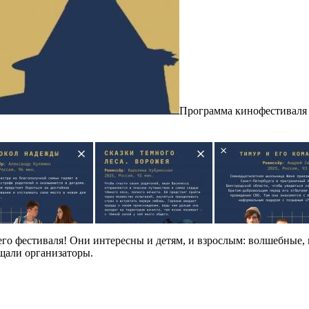
Программа кинофестиваля 
о фестиваля! Они интересны и детям, и взрослым: волшебные, 
ещали организаторы.