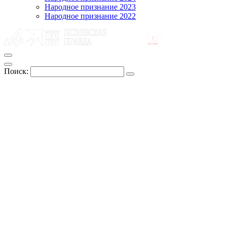
Народное признание 2023
Народное признание 2022
Поиск: