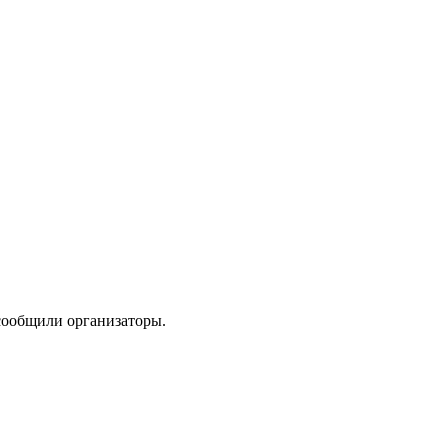
сообщили организаторы.