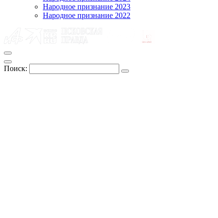
Народное признание 2023
Народное признание 2022
Поиск: