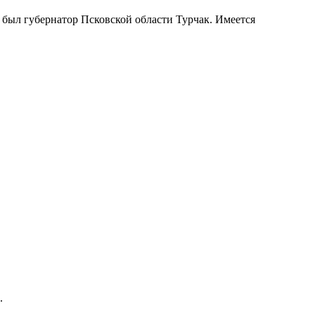
был губернатор Псковской области Турчак. Имеется
.