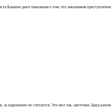
та Кашина дают показания о том, что заказчиком преступления 
 за нарушение не считается. Это мол так, цветочки. Бред канеш