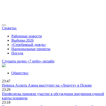
Сюжеты:
Районные новости
Выборы-2026
«Серебряный дождь»
Национальные проекты
Погода
Слушать радио «7 небо» онлайн
Общество:
23:47
Певица Аэлита Азина выступит на «Лешуге» в Пскове
23:29
Профсоюзы приняли участие в обсуждении внедрения единой
карты псковича
23:18