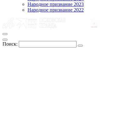
Народное признание 2023
Народное признание 2022
Поиск: