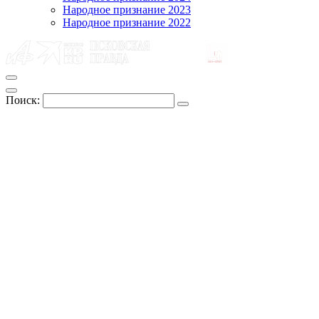
Народное признание 2023
Народное признание 2022
Поиск: