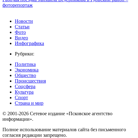
фоторепортаж
Новости
Статьи
Фото
Видео
Инфографика
Рубрики:
Политика
Экономика
Общество
Происшествия
Соцсфера
Культура
Спорт
Страна и мир
© 2001-2026 Сетевое издание «Псковское агентство
информации».
Полное использование материалов сайта без письменного
согласия редакции запрещено.