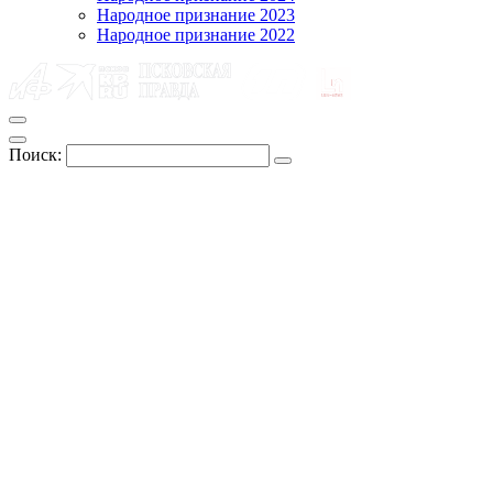
Народное признание 2023
Народное признание 2022
Поиск: