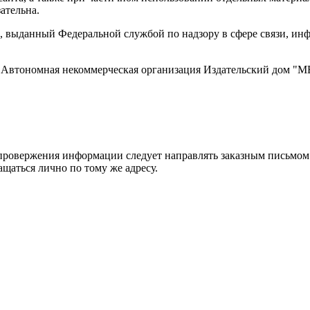
ательна.
 выданный Федеральной службой по надзору в сфере связи, и
ти, Автономная некоммерческая организация Издательский дом
ровержения информации следует направлять заказным письмом с
ращаться лично по тому же адресу.