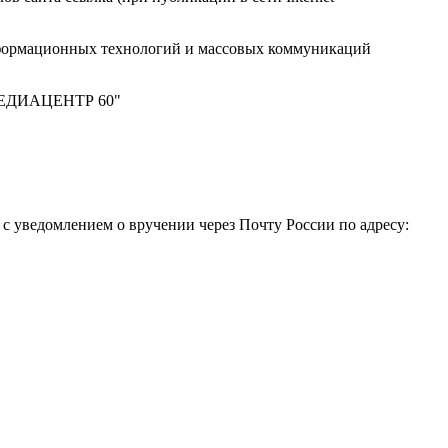
нформационных технологий и массовых коммуникаций
 "МЕДИАЦЕНТР 60"
 уведомлением о вручении через Почту России по адресу: