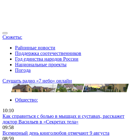
Сюжеты:
Районные новости
Поддержка соотечественников
Год единства народов России
Национальные проекты
Погода
Слушать радио «7 небо» онлайн
Общество:
10:10
Как справиться с болью в мышцах и суставах, расскажет
доктор Васильев в «Секретах тела»
09:58
Всемирный день книголюбов отмечают 9 августа
08:59