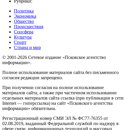
Рубрики:
Политика
Экономика
Общество
Происшествия
Соцсфера
Культура
Спорт
Страна и мир
© 2001-2026 Сетевое издание «Псковское агентство
информации».
Полное использование материалов сайта без письменного
согласия редакции запрещено.
При получении согласия на полное использование
материалов сайта, а также при частичном использовании
отдельных материалов сайта ссылка (при публикации в сети
Internet — гиперссылка) на сайт «Псковского агентства
информации» обязательна.
Регистрационный номер СМИ ЭЛ № ФС77-76355 от
02.08.2019, выданный Федеральной службой по надзору в
сфере связи, информационных технологий и массовых