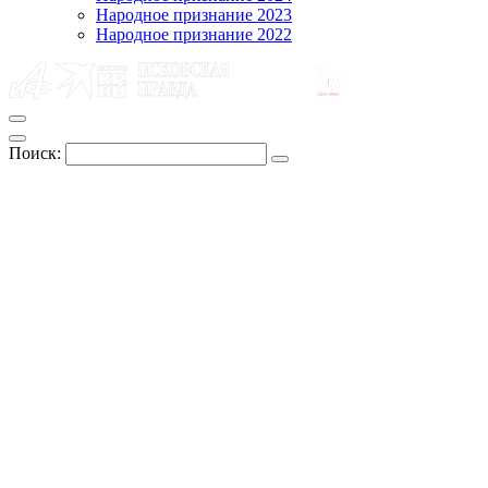
Народное признание 2023
Народное признание 2022
Поиск: