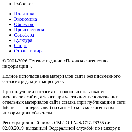
Рубрики:
Политика
Экономика
Общество
Происшествия
Соцсфера
Культура
Спорт
Страна и мир
© 2001-2026 Сетевое издание «Псковское агентство
информации».
Полное использование материалов сайта без письменного
согласия редакции запрещено.
При получении согласия на полное использование
материалов сайта, а также при частичном использовании
отдельных материалов сайта ссылка (при публикации в сети
Internet — гиперссылка) на сайт «Псковского агентства
информации» обязательна.
Регистрационный номер СМИ ЭЛ № ФС77-76355 от
02.08.2019, выданный Федеральной службой по надзору в