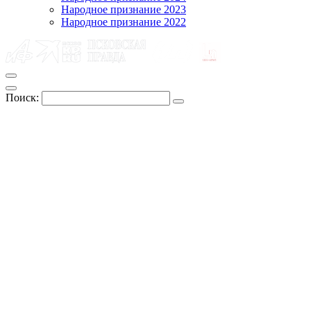
Народное признание 2023
Народное признание 2022
Поиск: